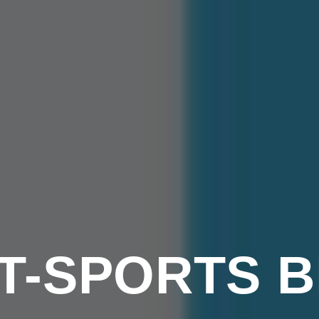
T-SPORTS 