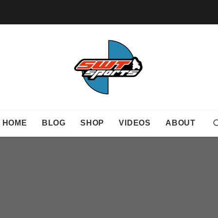
HOME
BLOG
SHOP
VIDEOS
ABOUT