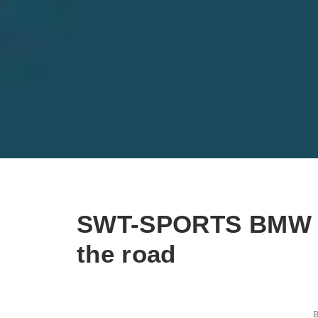
SWT-SPORTS BMW M
the road