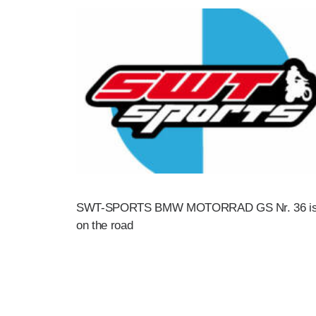
SWT-SPORTS BMW MOTORRAD GS Nr. 36 i
on the road