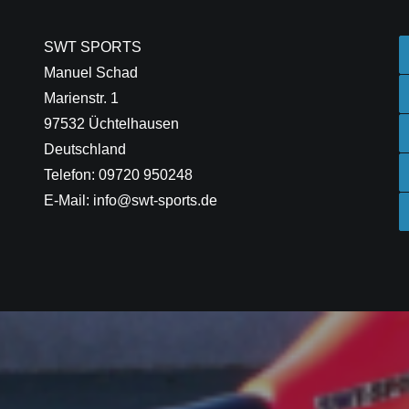
SWT SPORTS
Manuel Schad
Marienstr. 1
97532 Üchtelhausen
Deutschland
Telefon: 09720 950248
E-Mail: info@swt-sports.de