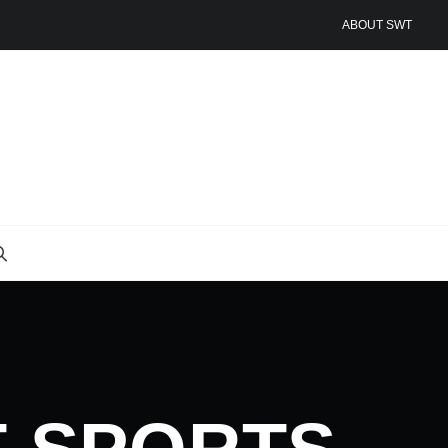
ABOUT SWT