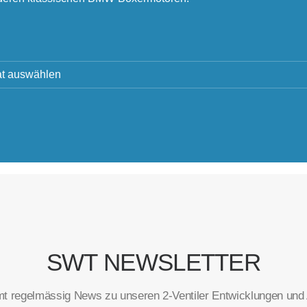
SWT NEWSLETTER
t regelmässig News zu unseren 2-Ventiler Entwicklungen und A