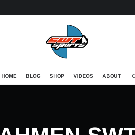
HOME
BLOG
SHOP
VIDEOS
ABOUT