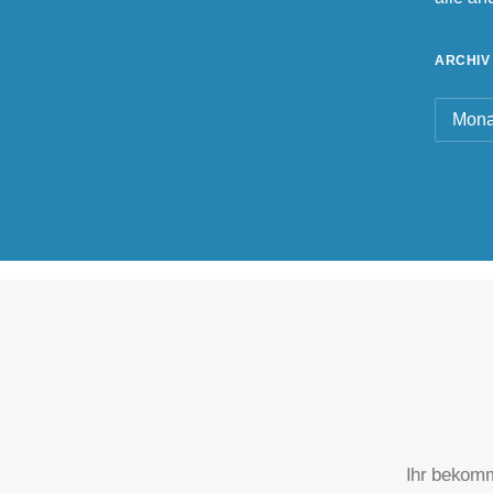
ARCHIV
Archiv
Ihr bekomm