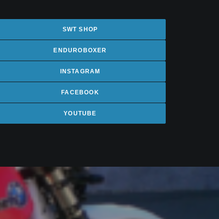
SWT SHOP
ENDUROBOXER
INSTAGRAM
FACEBOOK
YOUTUBE