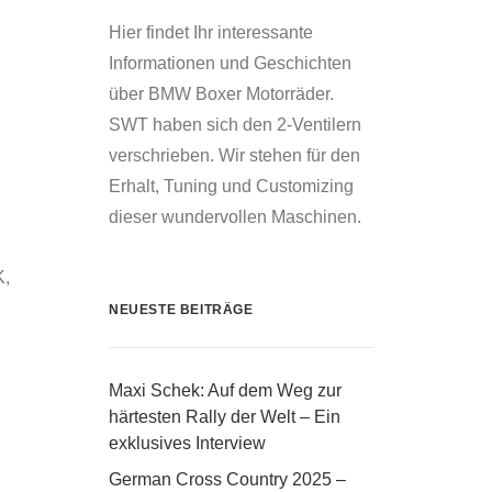
Hier findet Ihr interessante
Informationen und Geschichten
über BMW Boxer Motorräder.
SWT haben sich den 2-Ventilern
verschrieben. Wir stehen für den
Erhalt, Tuning und Customizing
dieser wundervollen Maschinen.
K,
NEUESTE BEITRÄGE
Maxi Schek: Auf dem Weg zur
härtesten Rally der Welt – Ein
exklusives Interview
German Cross Country 2025 –