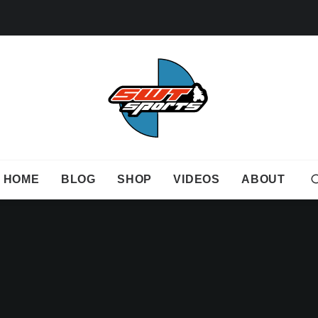
HOME
BLOG
SHOP
VIDEOS
ABOUT