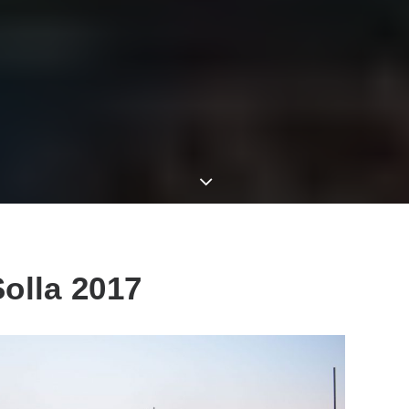
Solla 2017