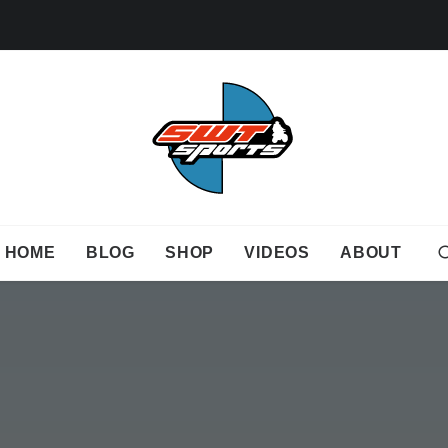
HOME
BLOG
SHOP
VIDEOS
ABOUT