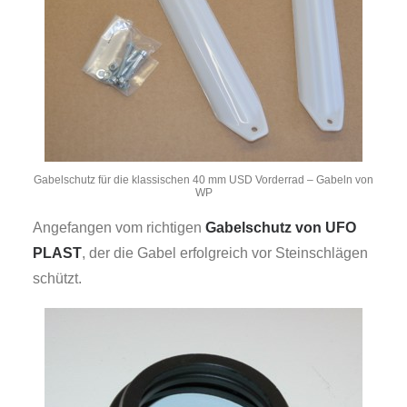
Gabelschutz für die klassischen 40 mm USD Vorderrad – Gabeln von
WP
Angefangen vom richtigen
Gabelschutz von UFO
PLAST
, der die Gabel erfolgreich vor Steinschlägen
schützt.