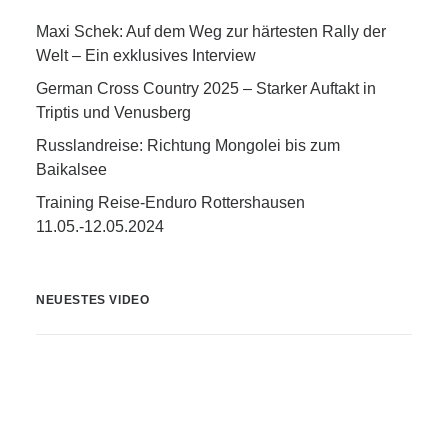
Maxi Schek: Auf dem Weg zur härtesten Rally der
Welt – Ein exklusives Interview
German Cross Country 2025 – Starker Auftakt in
Triptis und Venusberg
Russlandreise: Richtung Mongolei bis zum
Baikalsee
Training Reise-Enduro Rottershausen
11.05.-12.05.2024
NEUESTES VIDEO