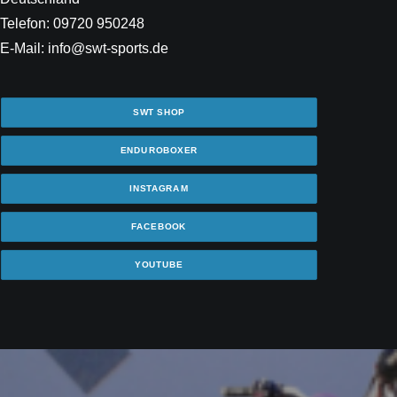
Telefon: 09720 950248
E-Mail: info@swt-sports.de
SWT SHOP
ENDUROBOXER
INSTAGRAM
FACEBOOK
YOUTUBE