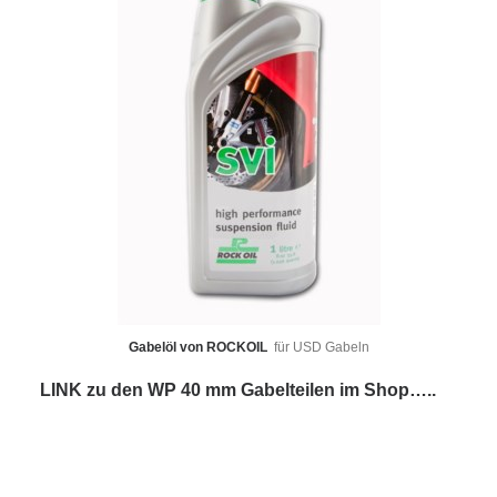
Gabelöl von ROCKOIL
für USD Gabeln
LINK zu den WP 40 mm Gabelteilen im Shop…..