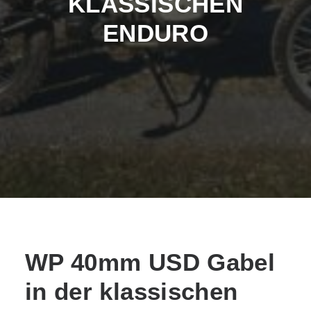
KLASSISCHEN
ENDURO
WP 40mm USD Gabel
in der klassischen