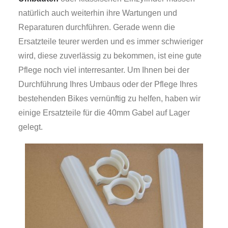
natürlich auch weiterhin ihre Wartungen und
Reparaturen durchführen. Gerade wenn die
Ersatzteile teurer werden und es immer schwieriger
wird, diese zuverlässig zu bekommen, ist eine gute
Pflege noch viel interresanter. Um Ihnen bei der
Durchführung Ihres Umbaus oder der Pflege Ihres
bestehenden Bikes vernünftig zu helfen, haben wir
einige Ersatzteile für die 40mm Gabel auf Lager
gelegt.