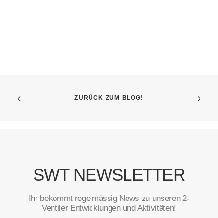
ZURÜCK ZUM BLOG!
SWT NEWSLETTER
Ihr bekommt regelmässig News zu unseren 2-
Ventiler Entwicklungen und Aktivitäten!