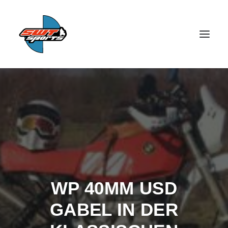
SEARCH
WP 40MM USD
GABEL IN DER