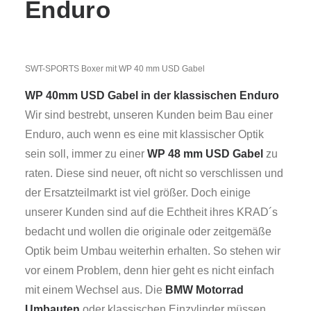
Enduro
SWT-SPORTS Boxer mit WP 40 mm USD Gabel
WP 40mm USD Gabel in der klassischen Enduro
Wir sind bestrebt, unseren Kunden beim Bau einer
Enduro, auch wenn es eine mit klassischer Optik
sein soll, immer zu einer
WP 48 mm USD Gabel
zu
raten. Diese sind neuer, oft nicht so verschlissen und
der Ersatzteilmarkt ist viel größer. Doch einige
unserer Kunden sind auf die Echtheit ihres KRAD´s
bedacht und wollen die originale oder zeitgemäße
Optik beim Umbau weiterhin erhalten. So stehen wir
vor einem Problem, denn hier geht es nicht einfach
mit einem Wechsel aus. Die
BMW Motorrad
Umbauten
oder klassischen Einzylinder müssen