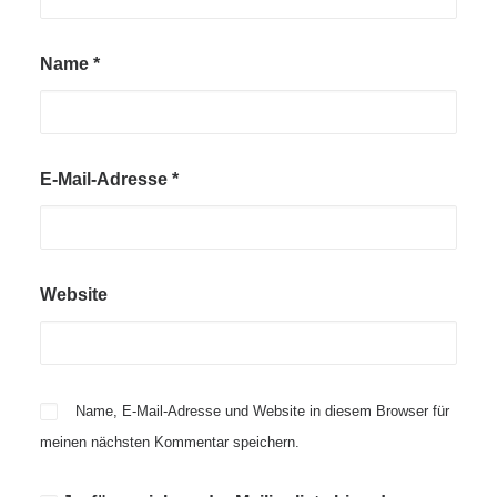
Name
*
E-Mail-Adresse
*
Website
Name, E-Mail-Adresse und Website in diesem Browser für
meinen nächsten Kommentar speichern.