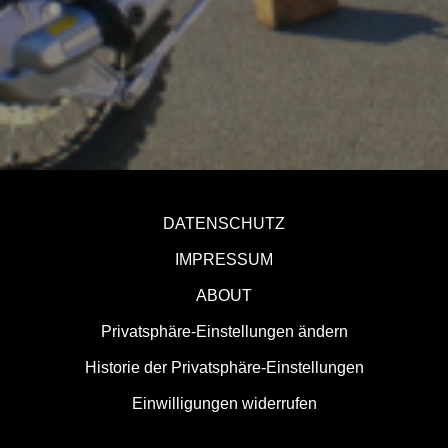
DATENSCHUTZ
IMPRESSUM
ABOUT
Privatsphäre-Einstellungen ändern
Historie der Privatsphäre-Einstellungen
Einwilligungen widerrufen