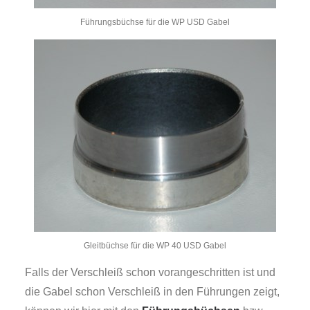
Führungsbüchse für die WP USD Gabel
Gleitbüchse für die WP 40 USD Gabel
Falls der Verschleiß schon vorangeschritten ist und
die Gabel schon Verschleiß in den Führungen zeigt,