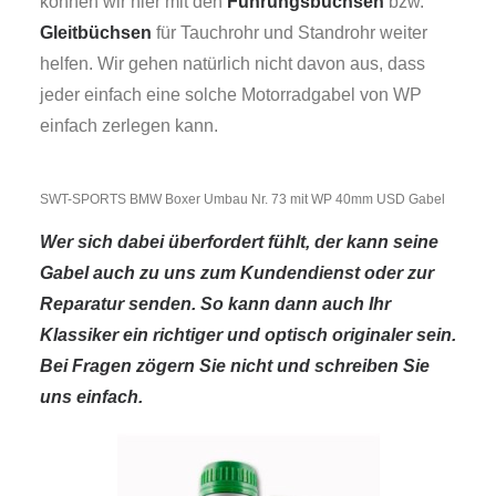
können wir hier mit den
Führungsbüchsen
bzw.
Gleitbüchsen
für Tauchrohr und Standrohr weiter
helfen. Wir gehen natürlich nicht davon aus, dass
jeder einfach eine solche Motorradgabel von WP
einfach zerlegen kann.
SWT-SPORTS BMW Boxer Umbau Nr. 73 mit WP 40mm USD Gabel
Wer sich dabei überfordert fühlt, der kann seine
Gabel auch zu uns zum Kundendienst oder zur
Reparatur senden. So kann dann auch Ihr
Klassiker ein richtiger und optisch originaler sein.
Bei Fragen zögern Sie nicht und schreiben Sie
uns einfach.