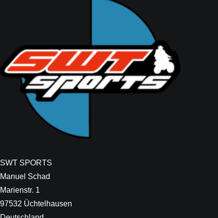
SWT SPORTS
Manuel Schad
Marienstr. 1
97532 Üchtelhausen
Deutschland