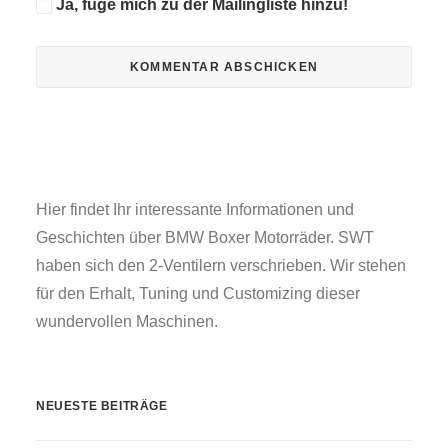
Ja, füge mich zu der Mailingliste hinzu!
Hier findet Ihr interessante Informationen und
Geschichten über BMW Boxer Motorräder. SWT
haben sich den 2-Ventilern verschrieben. Wir stehen
für den Erhalt, Tuning und Customizing dieser
wundervollen Maschinen.
NEUESTE BEITRÄGE