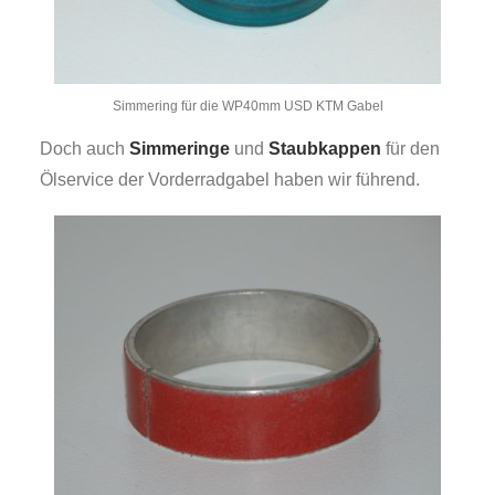
Simmering für die WP40mm USD KTM Gabel
Doch auch
Simmeringe
und
Staubkappen
für den
Ölservice der Vorderradgabel haben wir führend.