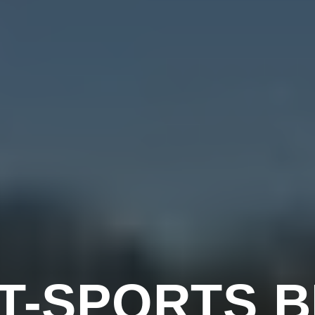
T-SPORTS B