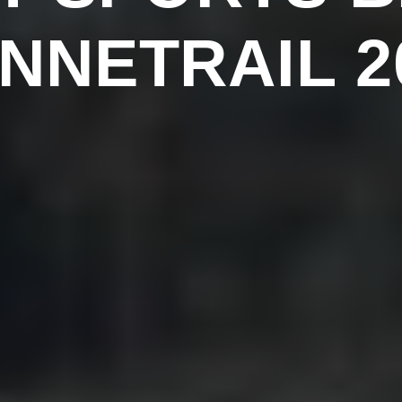
NNETRAIL 2