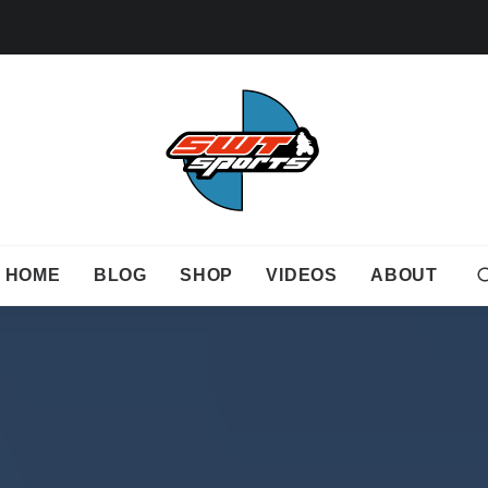
HOME
BLOG
SHOP
VIDEOS
ABOUT