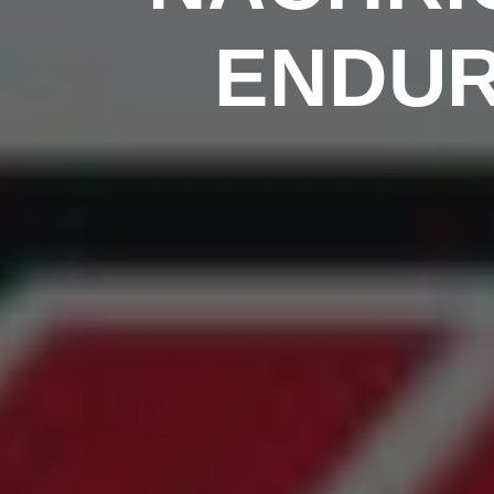
ENDUR