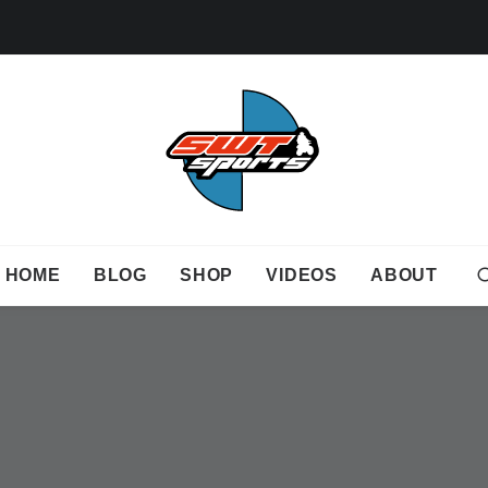
HOME
BLOG
SHOP
VIDEOS
ABOUT