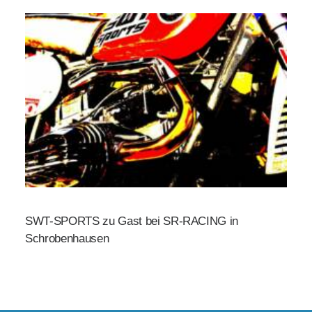
SWT-SPORTS zu Gast bei SR-RACING in
Schrobenhausen