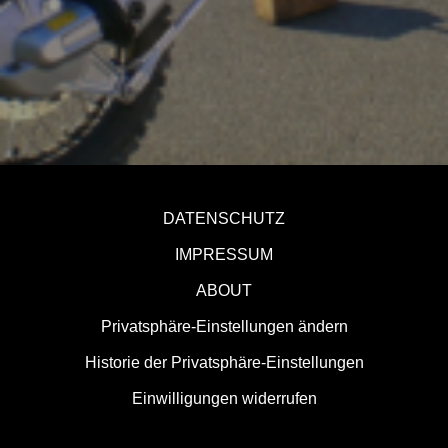
DATENSCHUTZ
IMPRESSUM
ABOUT
Privatsphäre-Einstellungen ändern
Historie der Privatsphäre-Einstellungen
Einwilligungen widerrufen