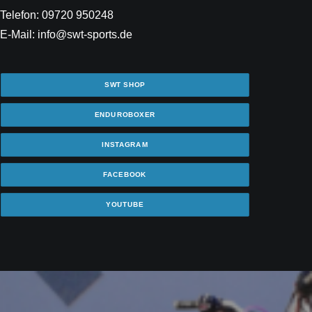
Telefon: 09720 950248
E-Mail: info@swt-sports.de
SWT SHOP
ENDUROBOXER
INSTAGRAM
FACEBOOK
YOUTUBE