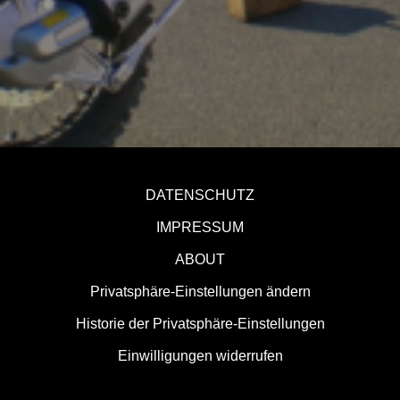
DATENSCHUTZ
IMPRESSUM
ABOUT
Privatsphäre-Einstellungen ändern
Historie der Privatsphäre-Einstellungen
Einwilligungen widerrufen