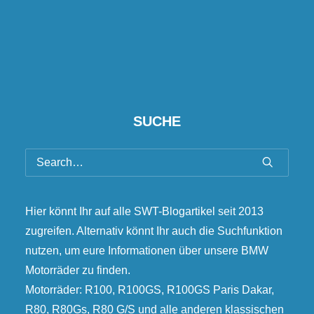
SUCHE
Hier könnt Ihr auf alle SWT-Blogartikel seit 2013
zugreifen. Alternativ könnt Ihr auch die Suchfunktion
nutzen, um eure Informationen über unsere BMW
Motorräder zu finden.
Motorräder: R100, R100GS, R100GS Paris Dakar,
R80, R80Gs, R80 G/S und alle anderen klassischen