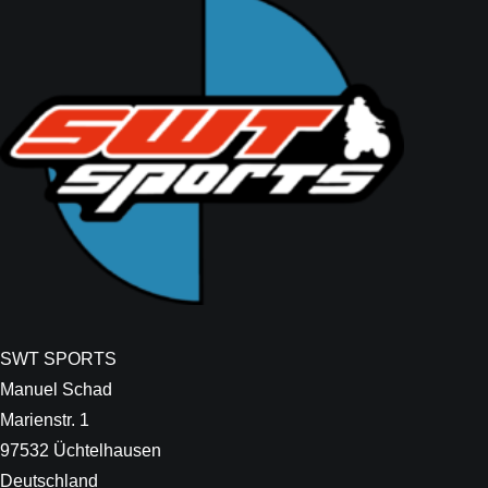
SWT SPORTS
Manuel Schad
Marienstr. 1
97532 Üchtelhausen
Deutschland