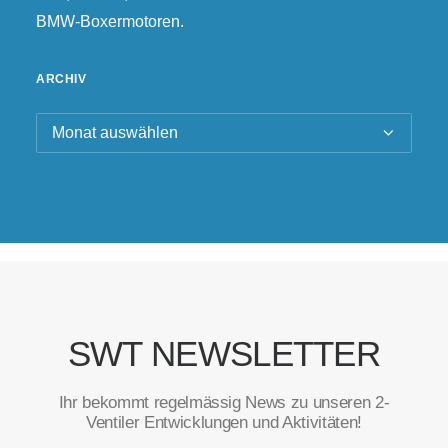
BMW-Boxermotoren.
ARCHIV
Archiv
SWT NEWSLETTER
Ihr bekommt regelmässig News zu unseren 2-
Ventiler Entwicklungen und Aktivitäten!