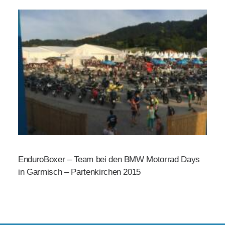
EnduroBoxer – Team bei den BMW Motorrad Days
in Garmisch – Partenkirchen 2015