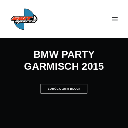
BMW PARTY
GARMISCH 2015
SEARCH
ZURÜCK ZUM BLOG!