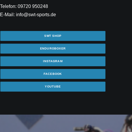
Telefon: 09720 950248
E-Mail: info@swt-sports.de
SWT SHOP
ENDUROBOXER
INSTAGRAM
FACEBOOK
YOUTUBE