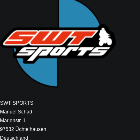
SWT SPORTS
Manuel Schad
Marienstr. 1
97532 Üchtelhausen
Deutschland