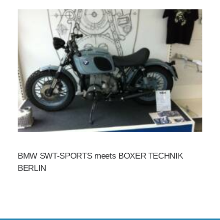
BMW SWT-SPORTS meets BOXER TECHNIK
BERLIN