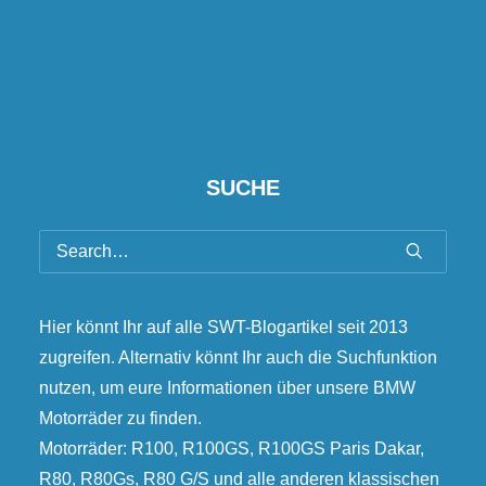
SUCHE
Hier könnt Ihr auf alle SWT-Blogartikel seit 2013
zugreifen. Alternativ könnt Ihr auch die Suchfunktion
nutzen, um eure Informationen über unsere BMW
Motorräder zu finden.
Motorräder: R100, R100GS, R100GS Paris Dakar,
R80, R80Gs, R80 G/S und alle anderen klassischen