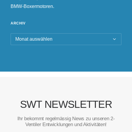
BMW-Boxermotoren.
ARCHIV
Archiv
SWT NEWSLETTER
Ihr bekommt regelmässig News zu unseren 2-
Ventiler Entwicklungen und Aktivitäten!