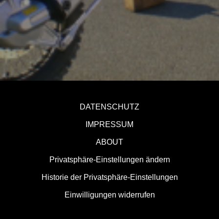
DATENSCHUTZ
IMPRESSUM
ABOUT
Privatsphäre-Einstellungen ändern
Historie der Privatsphäre-Einstellungen
Einwilligungen widerrufen