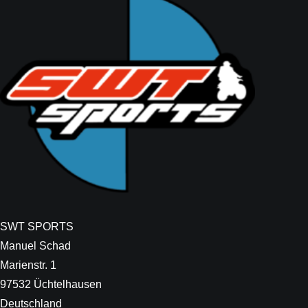
SWT SPORTS
Manuel Schad
Marienstr. 1
97532 Üchtelhausen
Deutschland