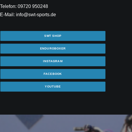
Telefon: 09720 950248
E-Mail: info@swt-sports.de
SWT SHOP
ENDUROBOXER
INSTAGRAM
FACEBOOK
YOUTUBE