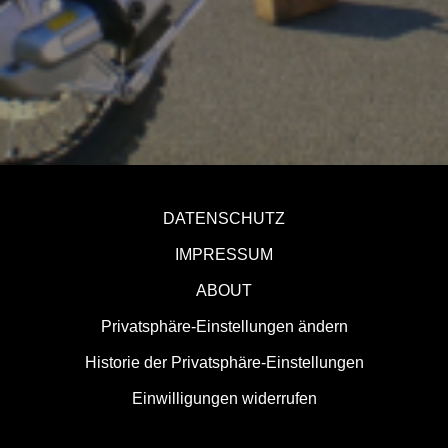
DATENSCHUTZ
IMPRESSUM
ABOUT
Privatsphäre-Einstellungen ändern
Historie der Privatsphäre-Einstellungen
Einwilligungen widerrufen