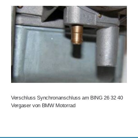
Verschluss Synchronanschluss am BING 26 32 40
Vergaser von BMW Motorrad