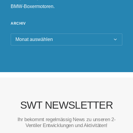
BMW-Boxermotoren.
ARCHIV
Archiv
SWT NEWSLETTER
Ihr bekommt regelmässig News zu unseren 2-
Ventiler Entwicklungen und Aktivitäten!