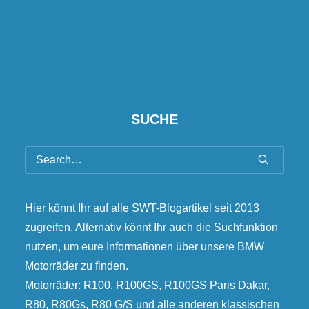
SUCHE
Hier könnt Ihr auf alle SWT-Blogartikel seit 2013
zugreifen. Alternativ könnt Ihr auch die Suchfunktion
nutzen, um eure Informationen über unsere BMW
Motorräder zu finden.
Motorräder: R100, R100GS, R100GS Paris Dakar,
R80, R80Gs, R80 G/S und alle anderen klassischen