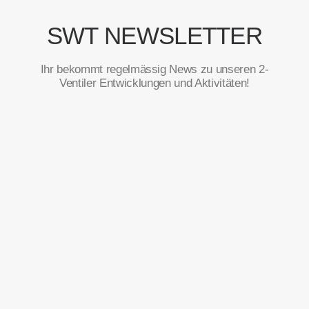
SWT NEWSLETTER
Ihr bekommt regelmässig News zu unseren 2-
Ventiler Entwicklungen und Aktivitäten!
Vorname
*
E-Mail
*