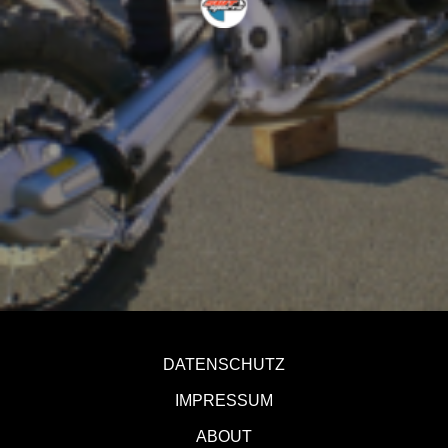
DATENSCHUTZ
IMPRESSUM
ABOUT