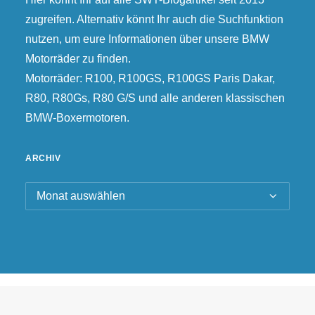
zugreifen. Alternativ könnt Ihr auch die Suchfunktion
nutzen, um eure Informationen über unsere BMW
Motorräder zu finden.
Motorräder: R100, R100GS, R100GS Paris Dakar,
R80, R80Gs, R80 G/S und alle anderen klassischen
BMW-Boxermotoren.
ARCHIV
Archiv