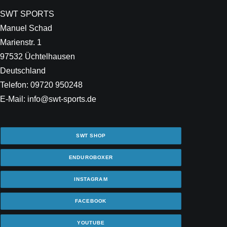
SWT SPORTS
Manuel Schad
Marienstr. 1
97532 Üchtelhausen
Deutschland
Telefon: 09720 950248
E-Mail: info@swt-sports.de
SWT SHOP
ENDUROBOXER
INSTAGRAM
FACEBOOK
YOUTUBE