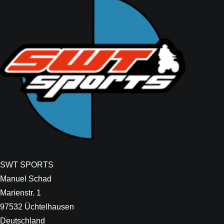
SWT SPORTS
Manuel Schad
Marienstr. 1
97532 Üchtelhausen
Deutschland