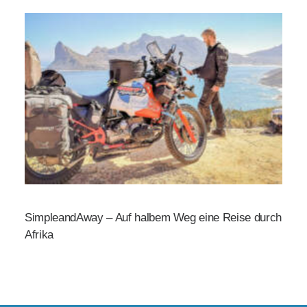
SimpleandAway – Auf halbem Weg eine Reise durch
Afrika