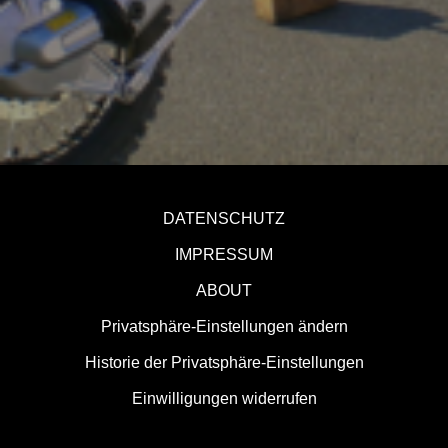
DATENSCHUTZ
IMPRESSUM
ABOUT
Privatsphäre-Einstellungen ändern
Historie der Privatsphäre-Einstellungen
Einwilligungen widerrufen