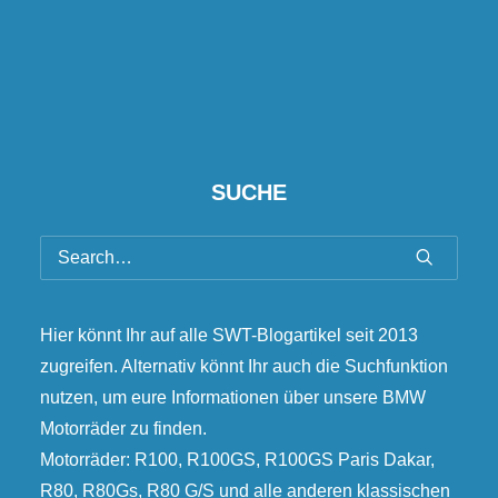
SUCHE
Hier könnt Ihr auf alle SWT-Blogartikel seit 2013
zugreifen. Alternativ könnt Ihr auch die Suchfunktion
nutzen, um eure Informationen über unsere BMW
Motorräder zu finden.
Motorräder: R100, R100GS, R100GS Paris Dakar,
R80, R80Gs, R80 G/S und alle anderen klassischen