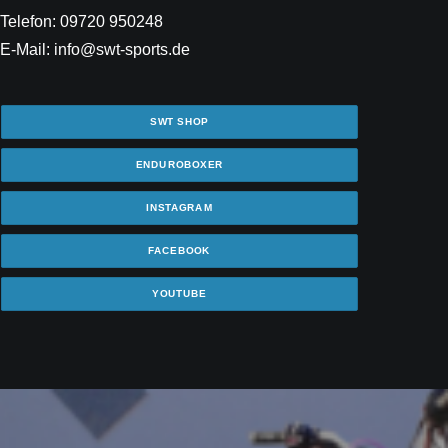
Telefon: 09720 950248
E-Mail: info@swt-sports.de
SWT SHOP
ENDUROBOXER
INSTAGRAM
FACEBOOK
YOUTUBE