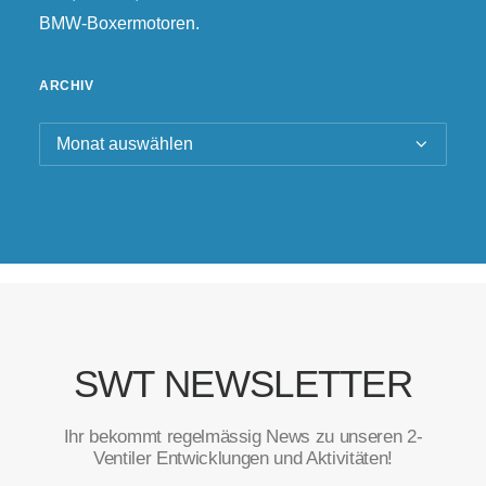
BMW-Boxermotoren.
ARCHIV
Archiv
SWT NEWSLETTER
Ihr bekommt regelmässig News zu unseren 2-
Ventiler Entwicklungen und Aktivitäten!