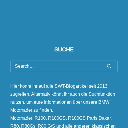
SUCHE
Hier könnt Ihr auf alle SWT-Blogartikel seit 2013
zugreifen. Alternativ könnt Ihr auch die Suchfunktion
nutzen, um eure Informationen über unsere BMW
Motorräder zu finden.
Motorräder: R100, R100GS, R100GS Paris Dakar,
R80, R80Gs, R80 G/S und alle anderen klassischen