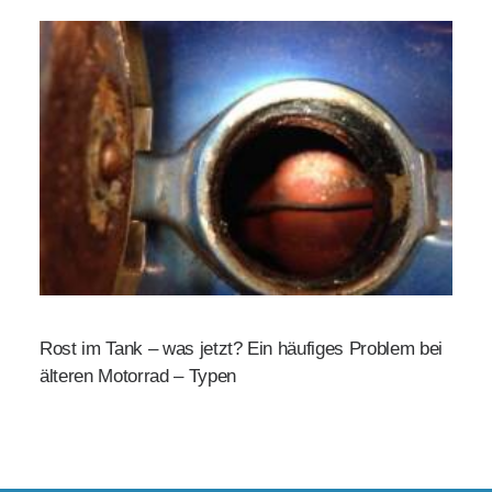
Rost im Tank – was jetzt? Ein häufiges Problem bei
älteren Motorrad – Typen