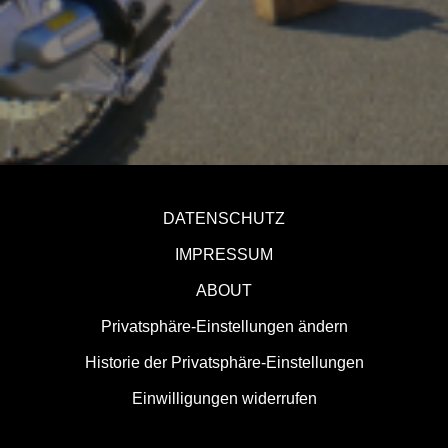
DATENSCHUTZ
IMPRESSUM
ABOUT
Privatsphäre-Einstellungen ändern
Historie der Privatsphäre-Einstellungen
Einwilligungen widerrufen