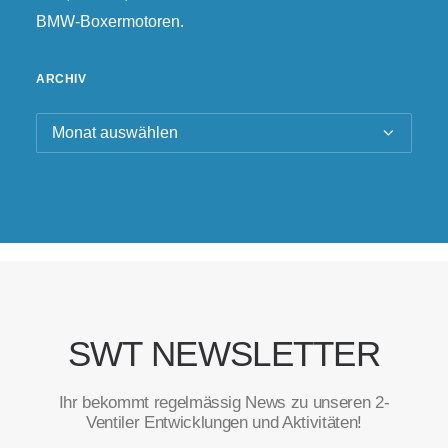
BMW-Boxermotoren.
ARCHIV
Archiv
SWT NEWSLETTER
Ihr bekommt regelmässig News zu unseren 2-
Ventiler Entwicklungen und Aktivitäten!