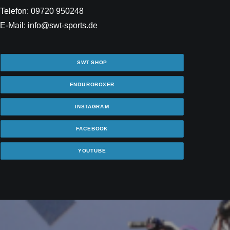
Telefon: 09720 950248
E-Mail: info@swt-sports.de
SWT SHOP
ENDUROBOXER
INSTAGRAM
FACEBOOK
YOUTUBE