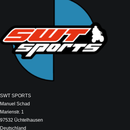
SWT SPORTS
Manuel Schad
Marienstr. 1
97532 Üchtelhausen
Deutschland