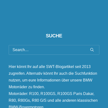
SUCHE
Hier könnt Ihr auf alle SWT-Blogartikel seit 2013
zugreifen. Alternativ könnt Ihr auch die Suchfunktion
nutzen, um eure Informationen über unsere BMW
Motorräder zu finden.
Motorräder: R100, R100GS, R100GS Paris Dakar,
R80, R80Gs, R80 G/S und alle anderen klassischen
BMW-Boxermotoren.