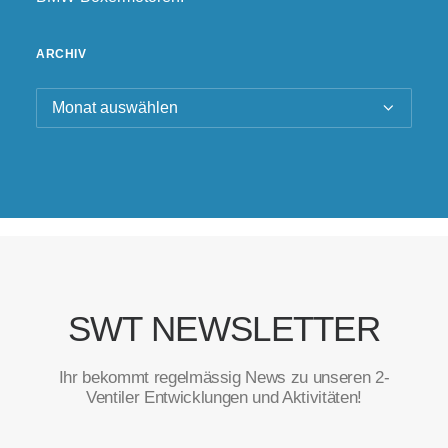
ARCHIV
Archiv
SWT NEWSLETTER
Ihr bekommt regelmässig News zu unseren 2-
Ventiler Entwicklungen und Aktivitäten!