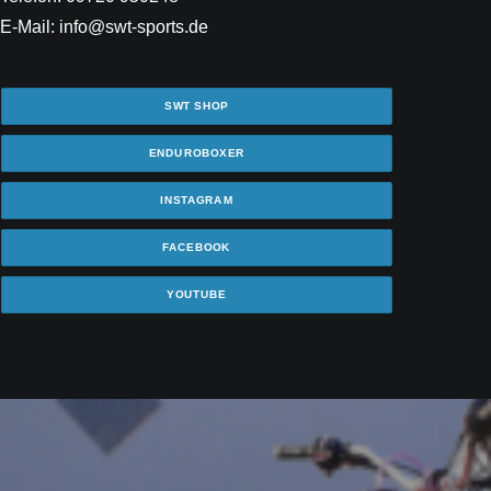
E-Mail: info@swt-sports.de
SWT SHOP
ENDUROBOXER
INSTAGRAM
FACEBOOK
YOUTUBE