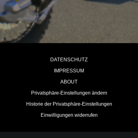
DATENSCHUTZ
IMPRESSUM
ABOUT
Privatsphäre-Einstellungen ändern
Historie der Privatsphäre-Einstellungen
Einwilligungen widerrufen