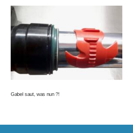
Gabel saut, was nun ?!