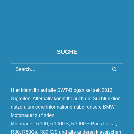
SUCHE
Hier könnt Ihr auf alle SWT-Blogartikel seit 2013
zugreifen. Alternativ könnt Ihr auch die Suchfunktion
nutzen, um eure Informationen über unsere BMW
Motorräder zu finden.
Motorräder: R100, R100GS, R100GS Paris Dakar,
R80, R80Gs, R80 G/S und alle anderen klassischen