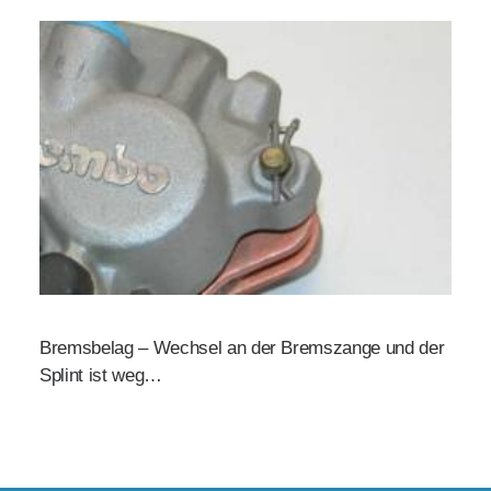
Bremsbelag – Wechsel an der Bremszange und der
Splint ist weg…