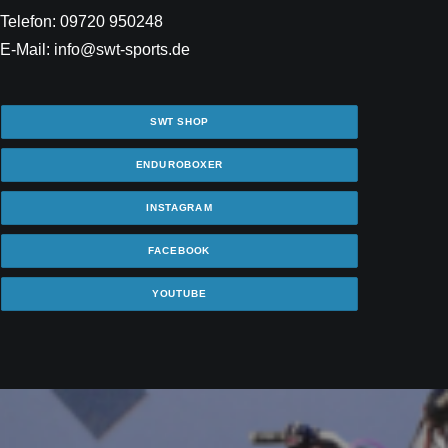
Telefon: 09720 950248
E-Mail: info@swt-sports.de
SWT SHOP
ENDUROBOXER
INSTAGRAM
FACEBOOK
YOUTUBE