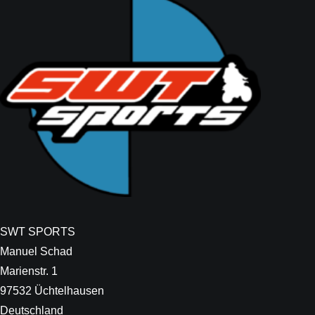
SWT SPORTS
Manuel Schad
Marienstr. 1
97532 Üchtelhausen
Deutschland