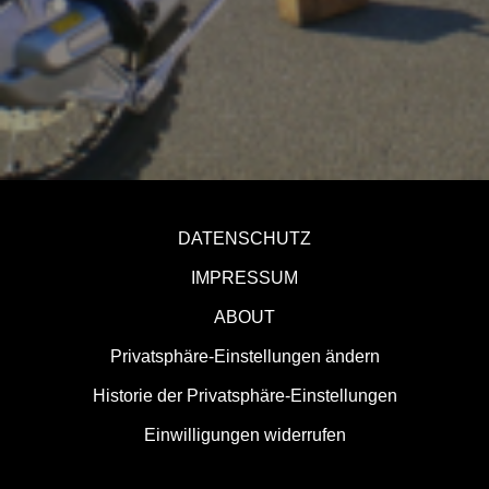
DATENSCHUTZ
IMPRESSUM
ABOUT
Privatsphäre-Einstellungen ändern
Historie der Privatsphäre-Einstellungen
Einwilligungen widerrufen