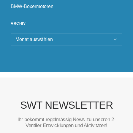
BMW-Boxermotoren.
ARCHIV
Archiv
SWT NEWSLETTER
Ihr bekommt regelmässig News zu unseren 2-
Ventiler Entwicklungen und Aktivitäten!