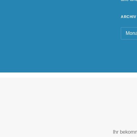
ARCHIV
Archiv
Ihr bekomm