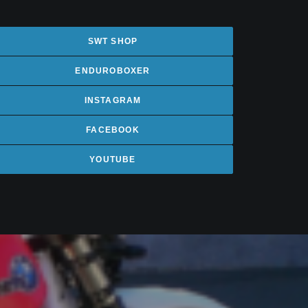
SWT SHOP
ENDUROBOXER
INSTAGRAM
FACEBOOK
YOUTUBE