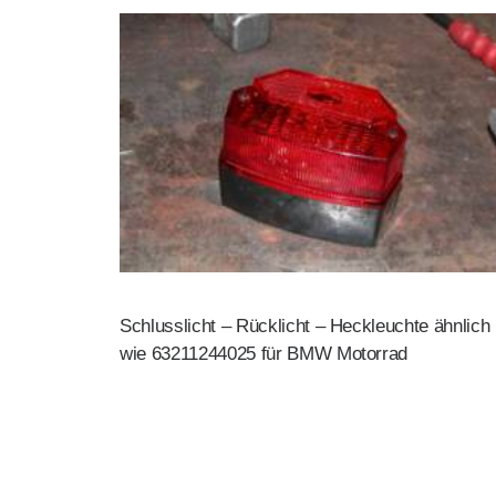
Schlusslicht – Rücklicht – Heckleuchte ähnlich
wie 63211244025 für BMW Motorrad