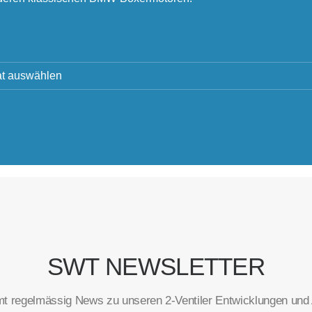
SWT NEWSLETTER
t regelmässig News zu unseren 2-Ventiler Entwicklungen und A