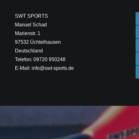
SWT SPORTS
Manuel Schad
Marienstr. 1
97532 Üchtelhausen
Deutschland
Telefon: 09720 950248
E-Mail: info@swt-sports.de