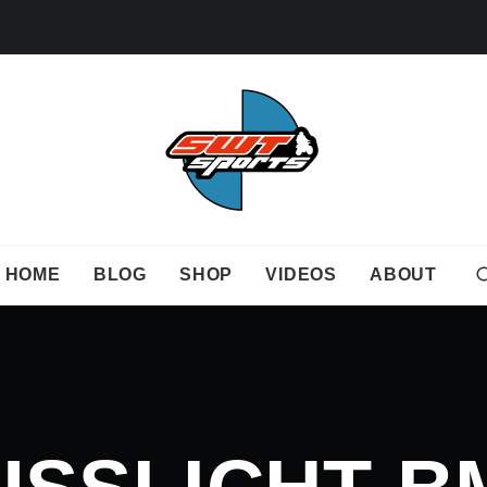
HOME
BLOG
SHOP
VIDEOS
ABOUT