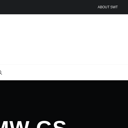
ABOUT SWT