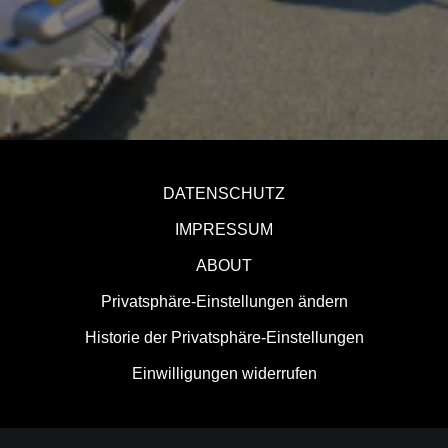
DATENSCHUTZ
IMPRESSUM
ABOUT
Privatsphäre-Einstellungen ändern
Historie der Privatsphäre-Einstellungen
Einwilligungen widerrufen