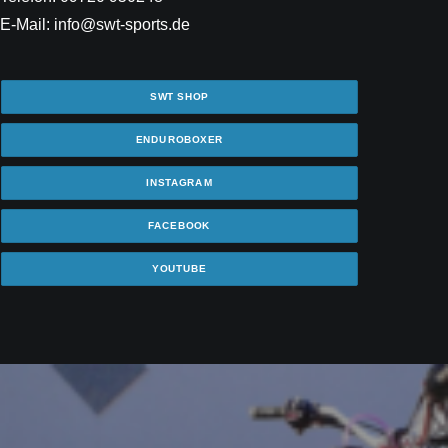
E-Mail: info@swt-sports.de
SWT SHOP
ENDUROBOXER
INSTAGRAM
FACEBOOK
YOUTUBE