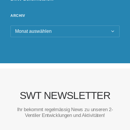
ARCHIV
Archiv
SWT NEWSLETTER
Ihr bekommt regelmässig News zu unseren 2-
Ventiler Entwicklungen und Aktivitäten!