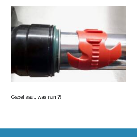
Gabel saut, was nun ?!