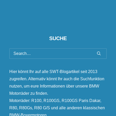
SUCHE
Hier könnt Ihr auf alle SWT-Blogartikel seit 2013
zugreifen. Alternativ könnt Ihr auch die Suchfunktion
nutzen, um eure Informationen über unsere BMW
Motorräder zu finden.
Motorräder: R100, R100GS, R100GS Paris Dakar,
R80, R80Gs, R80 G/S und alle anderen klassischen
BMW-Boxermotoren.