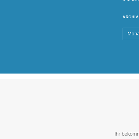
ARCHIV
Archiv
Ihr bekomm