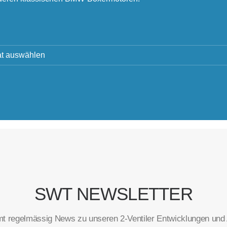
SWT NEWSLETTER
t regelmässig News zu unseren 2-Ventiler Entwicklungen und A