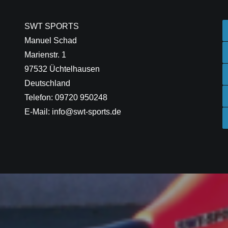
SWT SPORTS
Manuel Schad
Marienstr. 1
97532 Üchtelhausen
Deutschland
Telefon: 09720 950248
E-Mail: info@swt-sports.de