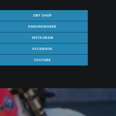
SWT SHOP
ENDUROBOXER
INSTAGRAM
FACEBOOK
YOUTUBE