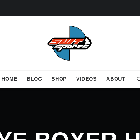
HOME
BLOG
SHOP
VIDEOS
ABOUT