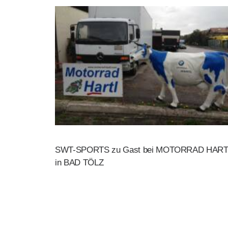
SWT-SPORTS zu Gast bei MOTORRAD HART
in BAD TÖLZ