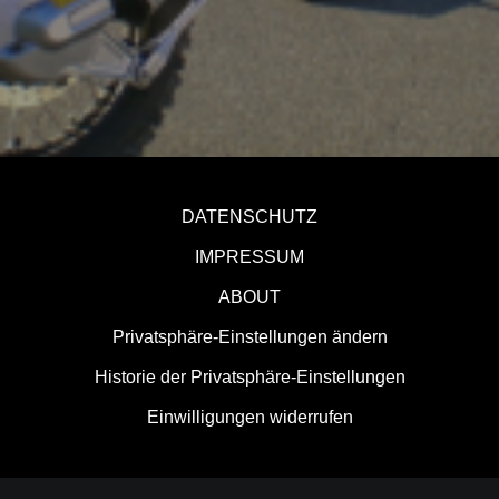
DATENSCHUTZ
IMPRESSUM
ABOUT
Privatsphäre-Einstellungen ändern
Historie der Privatsphäre-Einstellungen
Einwilligungen widerrufen