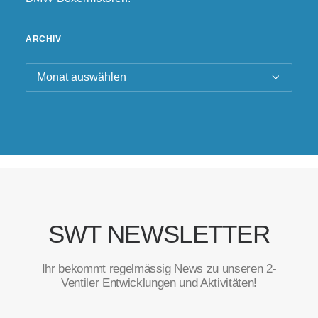
ARCHIV
Archiv
SWT NEWSLETTER
Ihr bekommt regelmässig News zu unseren 2-
Ventiler Entwicklungen und Aktivitäten!