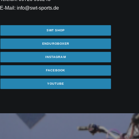
E-Mail: info@swt-sports.de
SWT SHOP
ENDUROBOXER
INSTAGRAM
FACEBOOK
YOUTUBE