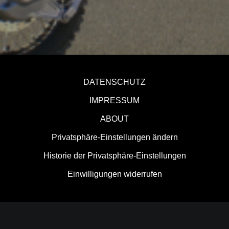
DATENSCHUTZ
IMPRESSUM
ABOUT
Privatsphäre-Einstellungen ändern
Historie der Privatsphäre-Einstellungen
Einwilligungen widerrufen