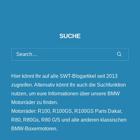
SUCHE
Hier könnt Ihr auf alle SWT-Blogartikel seit 2013
zugreifen. Alternativ könnt Ihr auch die Suchfunktion
nutzen, um eure Informationen über unsere BMW
Motorräder zu finden.
Motorräder: R100, R100GS, R100GS Paris Dakar,
R80, R80Gs, R80 G/S und alle anderen klassischen
BMW-Boxermotoren.