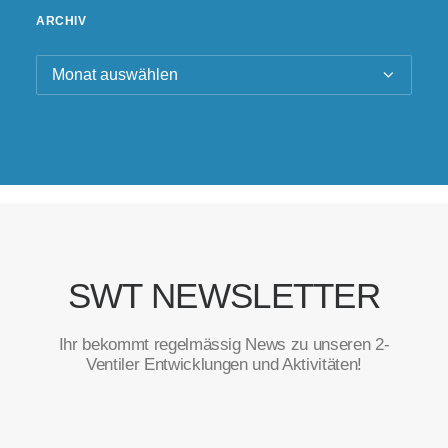
ARCHIV
Archiv
SWT NEWSLETTER
Ihr bekommt regelmässig News zu unseren 2-
Ventiler Entwicklungen und Aktivitäten!
Vorname
*