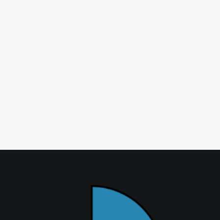
E-Mail
*