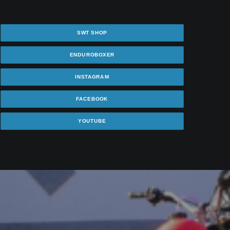
SWT SHOP
ENDUROBOXER
INSTAGRAM
FACEBOOK
YOUTUBE