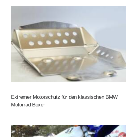
Extremer Motorschutz für den klassischen BMW
Motorrad Boxer