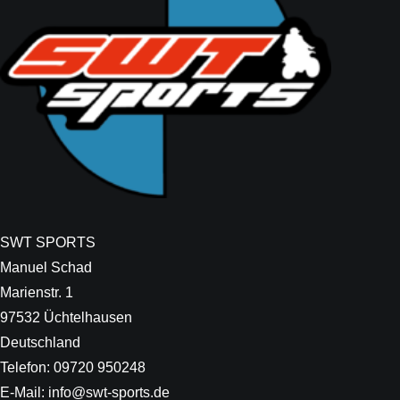
SWT SPORTS
Manuel Schad
Marienstr. 1
97532 Üchtelhausen
Deutschland
Telefon: 09720 950248
E-Mail: info@swt-sports.de