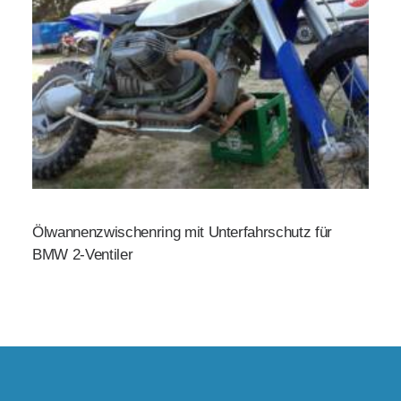
Ölwannenzwischenring mit Unterfahrschutz für
BMW 2-Ventiler