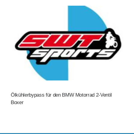
Ölkühlerbypass für den BMW Motorrad 2-Ventil
Boxer