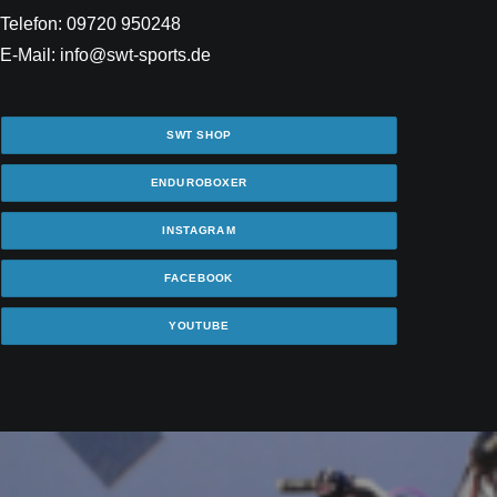
Telefon: 09720 950248
E-Mail: info@swt-sports.de
SWT SHOP
ENDUROBOXER
INSTAGRAM
FACEBOOK
YOUTUBE