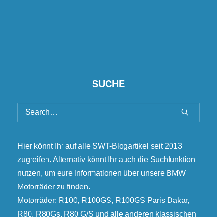
SUCHE
Hier könnt Ihr auf alle SWT-Blogartikel seit 2013
zugreifen. Alternativ könnt Ihr auch die Suchfunktion
nutzen, um eure Informationen über unsere BMW
Motorräder zu finden.
Motorräder: R100, R100GS, R100GS Paris Dakar,
R80, R80Gs, R80 G/S und alle anderen klassischen