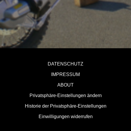
DATENSCHUTZ
IMPRESSUM
ABOUT
Privatsphäre-Einstellungen ändern
Historie der Privatsphäre-Einstellungen
Einwilligungen widerrufen