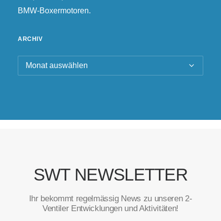
BMW-Boxermotoren.
ARCHIV
Archiv
SWT NEWSLETTER
Ihr bekommt regelmässig News zu unseren 2-
Ventiler Entwicklungen und Aktivitäten!