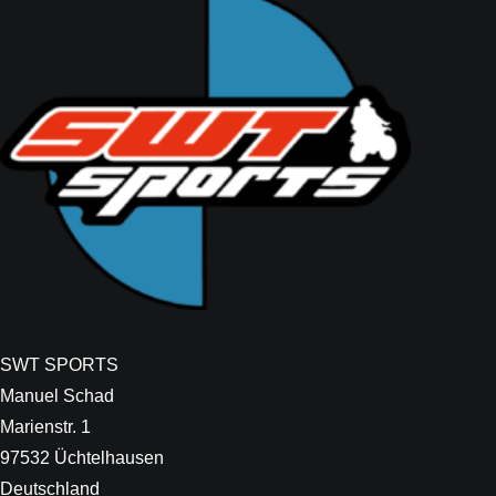
SWT SPORTS
Manuel Schad
Marienstr. 1
97532 Üchtelhausen
Deutschland