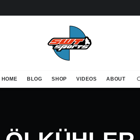
HOME
BLOG
SHOP
VIDEOS
ABOUT