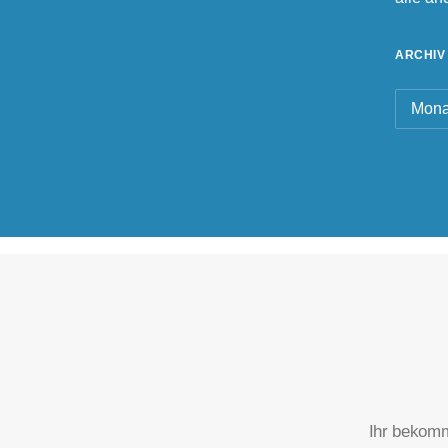
ARCHIV
Archiv
Ihr bekomm