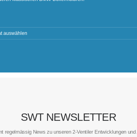
SWT NEWSLETTER
t regelmässig News zu unseren 2-Ventiler Entwicklungen und A