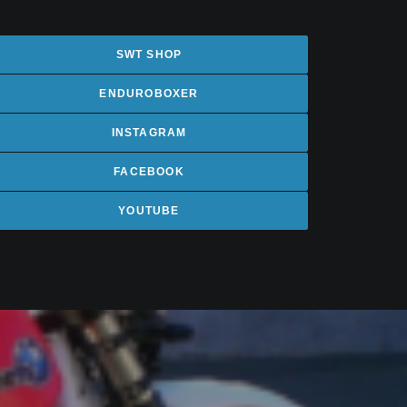
SWT SHOP
ENDUROBOXER
INSTAGRAM
FACEBOOK
YOUTUBE