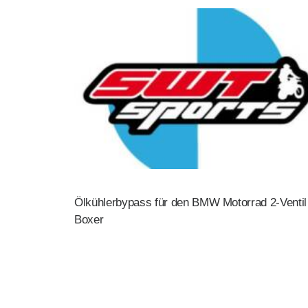
Ölkühlerbypass für den BMW Motorrad 2-Ventil
Boxer