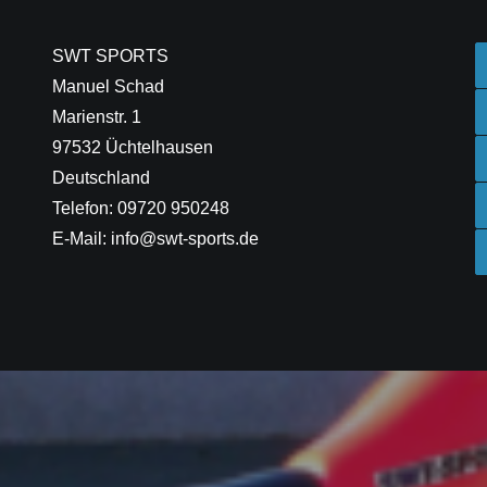
SWT SPORTS
Manuel Schad
Marienstr. 1
97532 Üchtelhausen
Deutschland
Telefon: 09720 950248
E-Mail: info@swt-sports.de