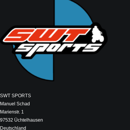
SWT SPORTS
Manuel Schad
Marienstr. 1
97532 Üchtelhausen
Deutschland