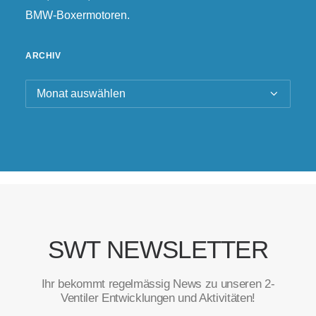
BMW-Boxermotoren.
ARCHIV
Archiv
SWT NEWSLETTER
Ihr bekommt regelmässig News zu unseren 2-
Ventiler Entwicklungen und Aktivitäten!