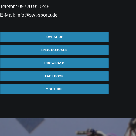
Telefon: 09720 950248
E-Mail: info@swt-sports.de
SWT SHOP
ENDUROBOXER
INSTAGRAM
FACEBOOK
YOUTUBE