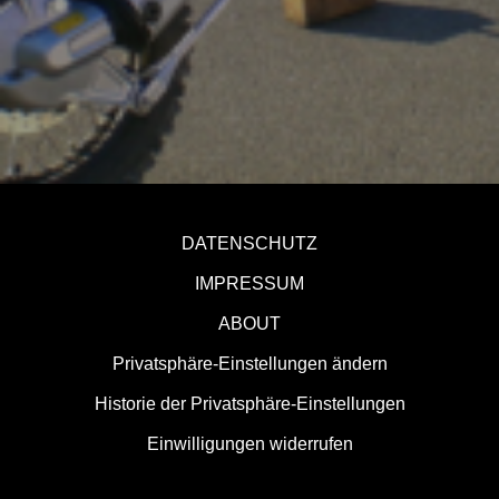
DATENSCHUTZ
IMPRESSUM
ABOUT
Privatsphäre-Einstellungen ändern
Historie der Privatsphäre-Einstellungen
Einwilligungen widerrufen