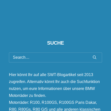
SUCHE
Hier könnt Ihr auf alle SWT-Blogartikel seit 2013
zugreifen. Alternativ könnt Ihr auch die Suchfunktion
nutzen, um eure Informationen über unsere BMW
Motorräder zu finden.
Motorräder: R100, R100GS, R100GS Paris Dakar,
R80, R80Gs, R80 G/S und alle anderen klassischen