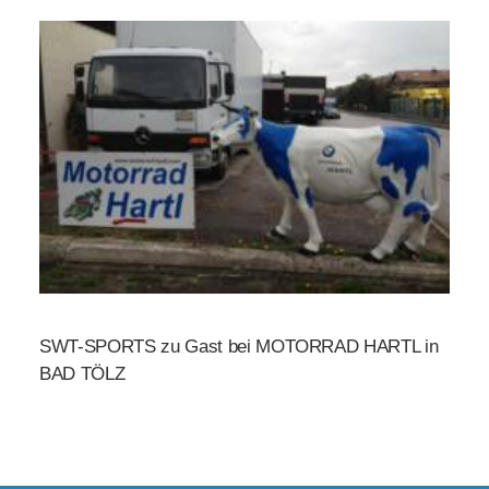
SWT-SPORTS zu Gast bei MOTORRAD HARTL in
BAD TÖLZ