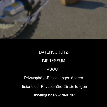
DATENSCHUTZ
IMPRESSUM
ABOUT
Privatsphäre-Einstellungen ändern
Historie der Privatsphäre-Einstellungen
Einwilligungen widerrufen