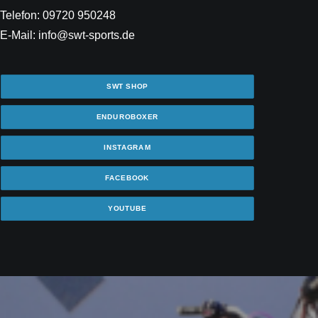
Telefon: 09720 950248
E-Mail: info@swt-sports.de
SWT SHOP
ENDUROBOXER
INSTAGRAM
FACEBOOK
YOUTUBE