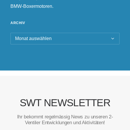
BMW-Boxermotoren.
ARCHIV
Archiv
SWT NEWSLETTER
Ihr bekommt regelmässig News zu unseren 2-
Ventiler Entwicklungen und Aktivitäten!