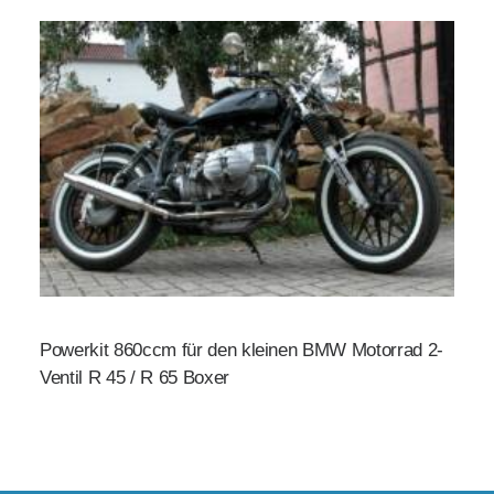
Powerkit 860ccm für den kleinen BMW Motorrad 2-
Ventil R 45 / R 65 Boxer