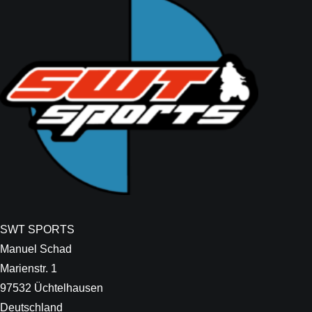
SWT SPORTS
Manuel Schad
Marienstr. 1
97532 Üchtelhausen
Deutschland