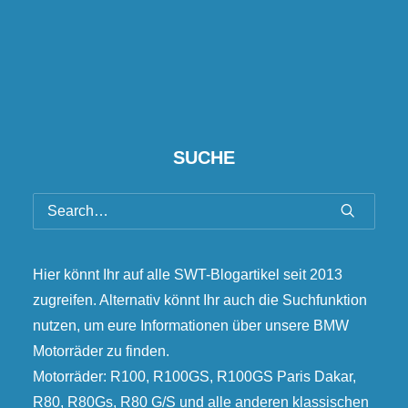
SUCHE
Hier könnt Ihr auf alle SWT-Blogartikel seit 2013
zugreifen. Alternativ könnt Ihr auch die Suchfunktion
nutzen, um eure Informationen über unsere BMW
Motorräder zu finden.
Motorräder: R100, R100GS, R100GS Paris Dakar,
R80, R80Gs, R80 G/S und alle anderen klassischen