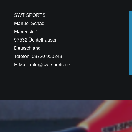
SWT SPORTS
Manuel Schad
Marienstr. 1
97532 Üchtelhausen
Deutschland
Telefon: 09720 950248
E-Mail: info@swt-sports.de