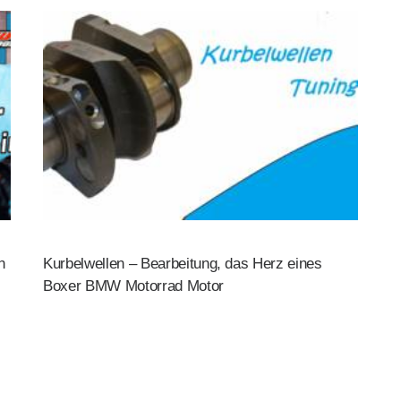
n
Kurbelwellen – Bearbeitung, das Herz eines
Boxer BMW Motorrad Motor