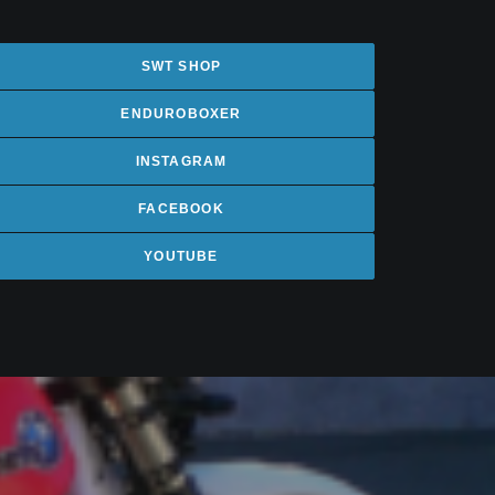
SWT SHOP
ENDUROBOXER
INSTAGRAM
FACEBOOK
YOUTUBE