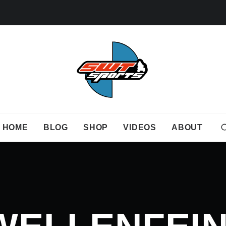
HOME
BLOG
SHOP
VIDEOS
ABOUT