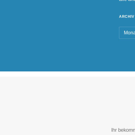
ARCHIV
Archiv
Ihr bekomm