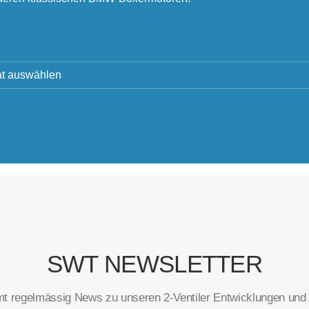
SWT NEWSLETTER
t regelmässig News zu unseren 2-Ventiler Entwicklungen und A