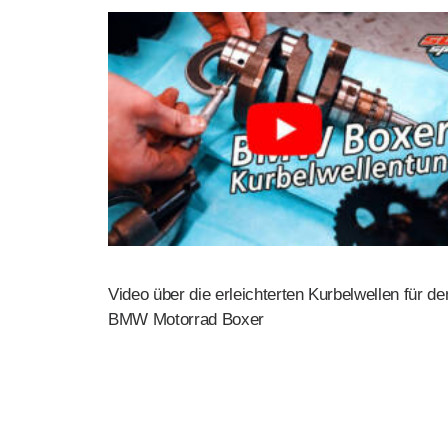
Video über die erleichterten Kurbelwellen für de
BMW Motorrad Boxer