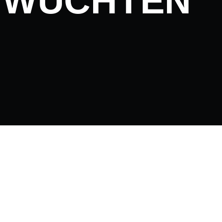
NWUCHTEN