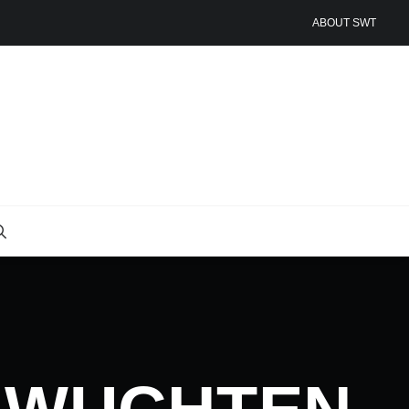
ABOUT SWT