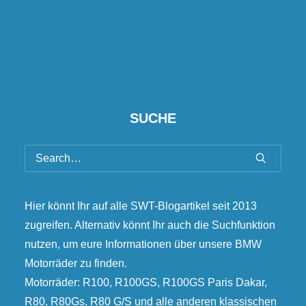
SUCHE
Hier könnt Ihr auf alle SWT-Blogartikel seit 2013
zugreifen. Alternativ könnt Ihr auch die Suchfunktion
nutzen, um eure Informationen über unsere BMW
Motorräder zu finden.
Motorräder: R100, R100GS, R100GS Paris Dakar,
R80, R80Gs, R80 G/S und alle anderen klassischen