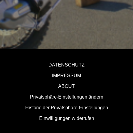
DATENSCHUTZ
IMPRESSUM
ABOUT
Privatsphäre-Einstellungen ändern
Historie der Privatsphäre-Einstellungen
Einwilligungen widerrufen