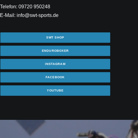
Telefon: 09720 950248
E-Mail: info@swt-sports.de
SWT SHOP
ENDUROBOXER
INSTAGRAM
FACEBOOK
YOUTUBE