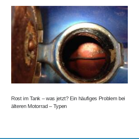
Rost im Tank – was jetzt? Ein häufiges Problem bei
älteren Motorrad – Typen