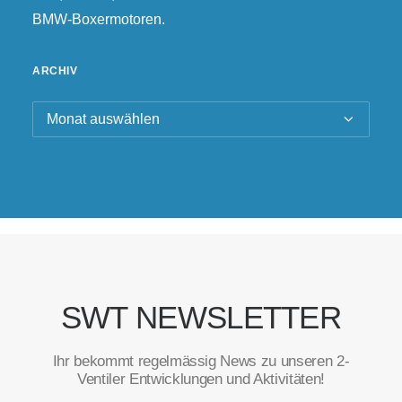
BMW-Boxermotoren.
ARCHIV
Archiv
SWT NEWSLETTER
Ihr bekommt regelmässig News zu unseren 2-
Ventiler Entwicklungen und Aktivitäten!