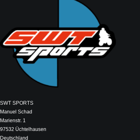
SWT SPORTS
Manuel Schad
Marienstr. 1
97532 Üchtelhausen
Deutschland