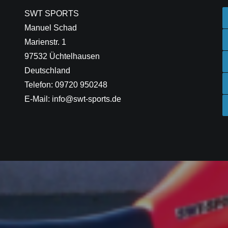
SWT SPORTS
Manuel Schad
Marienstr. 1
97532 Üchtelhausen
Deutschland
Telefon: 09720 950248
E-Mail: info@swt-sports.de