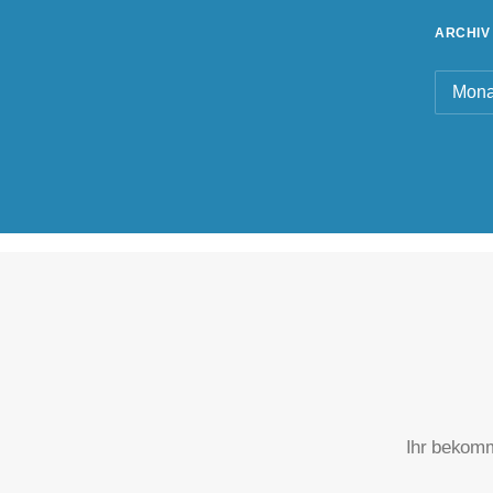
ARCHIV
Archiv
Ihr bekomm