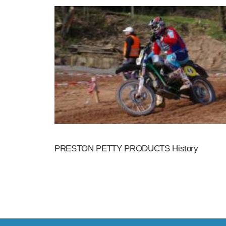
PRESTON PETTY PRODUCTS History