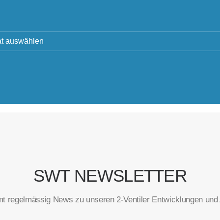
SWT NEWSLETTER
t regelmässig News zu unseren 2-Ventiler Entwicklungen und A