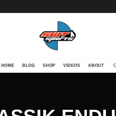
HOME
BLOG
SHOP
VIDEOS
ABOUT