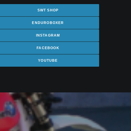
SWT SHOP
ENDUROBOXER
INSTAGRAM
FACEBOOK
YOUTUBE