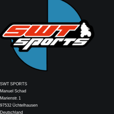
SWT SPORTS
Manuel Schad
Marienstr. 1
97532 Üchtelhausen
Deutschland