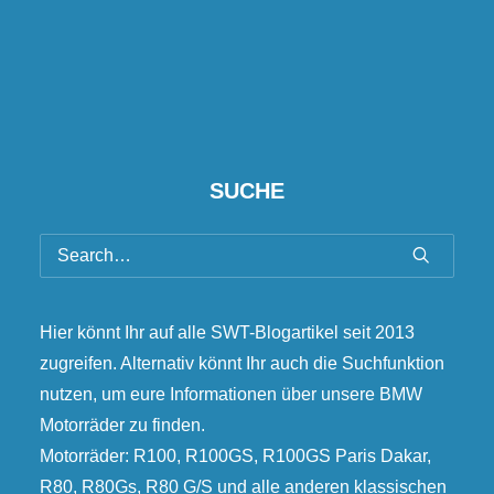
SUCHE
Hier könnt Ihr auf alle SWT-Blogartikel seit 2013
zugreifen. Alternativ könnt Ihr auch die Suchfunktion
nutzen, um eure Informationen über unsere BMW
Motorräder zu finden.
Motorräder: R100, R100GS, R100GS Paris Dakar,
R80, R80Gs, R80 G/S und alle anderen klassischen