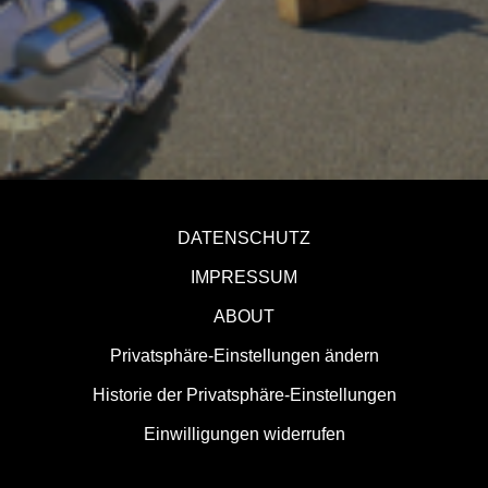
DATENSCHUTZ
IMPRESSUM
ABOUT
Privatsphäre-Einstellungen ändern
Historie der Privatsphäre-Einstellungen
Einwilligungen widerrufen