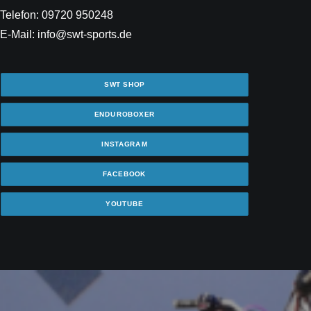
Telefon: 09720 950248
E-Mail: info@swt-sports.de
SWT SHOP
ENDUROBOXER
INSTAGRAM
FACEBOOK
YOUTUBE