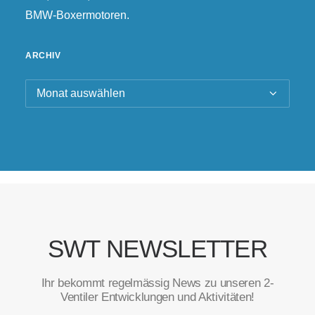
BMW-Boxermotoren.
ARCHIV
Archiv
SWT NEWSLETTER
Ihr bekommt regelmässig News zu unseren 2-
Ventiler Entwicklungen und Aktivitäten!