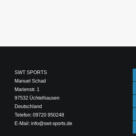
SWT SPORTS
Manuel Schad
Marienstr. 1
97532 Üchtelhausen
Deutschland
Telefon: 09720 950248
E-Mail: info@swt-sports.de