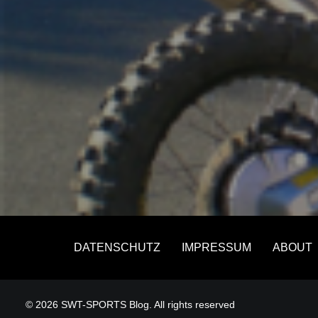
DATENSCHUTZ
IMPRESSUM
ABOUT
© 2026 SWT-SPORTS Blog. All rights reserved