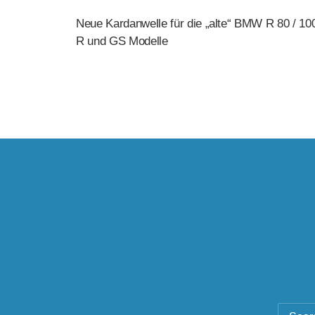
Neue Kardanwelle für die „alte“ BMW R 80 / 10
R und GS Modelle