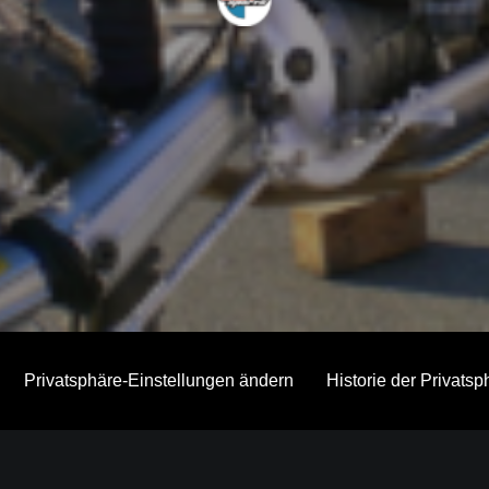
Privatsphäre-Einstellungen ändern
Historie der Privats