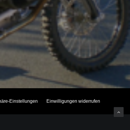
phäre-Einstellungen
Einwilligungen widerrufen