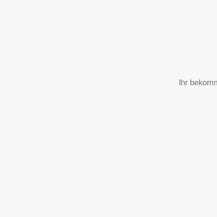
Ihr bekomm