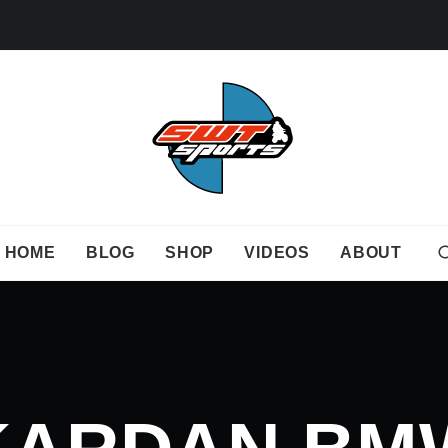
HOME
BLOG
SHOP
VIDEOS
ABOUT