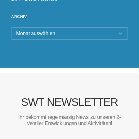
ARCHIV
Archiv
SWT NEWSLETTER
Ihr bekommt regelmässig News zu unseren 2-
Ventiler Entwicklungen und Aktivitäten!