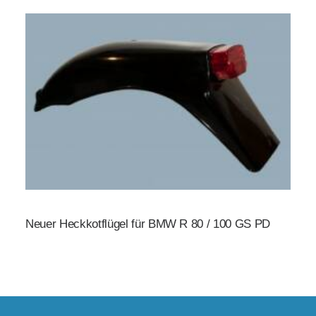
Neuer Heckkotflügel für BMW R 80 / 100 GS PD