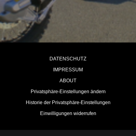
DATENSCHUTZ
IMPRESSUM
ABOUT
Privatsphäre-Einstellungen ändern
Historie der Privatsphäre-Einstellungen
Einwilligungen widerrufen