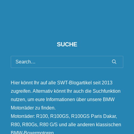
SUCHE
Hier könnt Ihr auf alle SWT-Blogartikel seit 2013
zugreifen. Alternativ könnt Ihr auch die Suchfunktion
nutzen, um eure Informationen über unsere BMW
Motorräder zu finden.
Motorräder: R100, R100GS, R100GS Paris Dakar,
R80, R80Gs, R80 G/S und alle anderen klassischen
BMW-Boxermotoren.