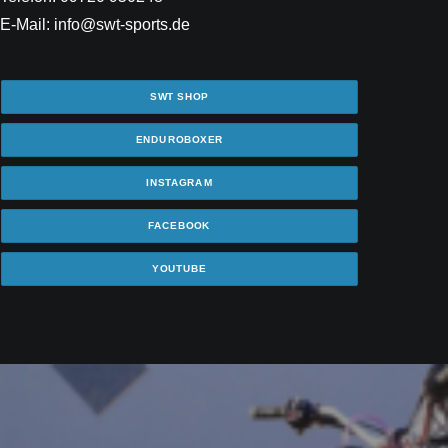
E-Mail: info@swt-sports.de
SWT SHOP
ENDUROBOXER
INSTAGRAM
FACEBOOK
YOUTUBE