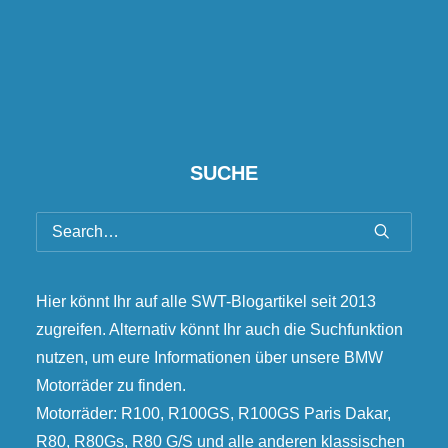
SUCHE
Hier könnt Ihr auf alle SWT-Blogartikel seit 2013
zugreifen. Alternativ könnt Ihr auch die Suchfunktion
nutzen, um eure Informationen über unsere BMW
Motorräder zu finden.
Motorräder: R100, R100GS, R100GS Paris Dakar,
R80, R80Gs, R80 G/S und alle anderen klassischen