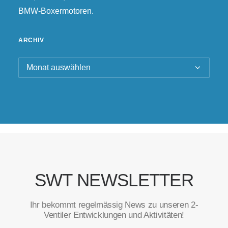
BMW-Boxermotoren.
ARCHIV
Archiv
SWT NEWSLETTER
Ihr bekommt regelmässig News zu unseren 2-
Ventiler Entwicklungen und Aktivitäten!