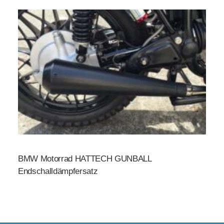
BMW Motorrad HATTECH GUNBALL
Endschalldämpfersatz