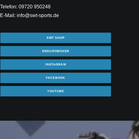
Telefon: 09720 950248
E-Mail: info@swt-sports.de
SWT SHOP
ENDUROBOXER
INSTAGRAM
FACEBOOK
YOUTUBE