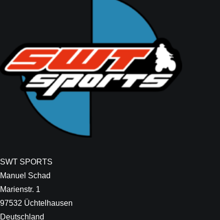
SWT SPORTS
Manuel Schad
Marienstr. 1
97532 Üchtelhausen
Deutschland