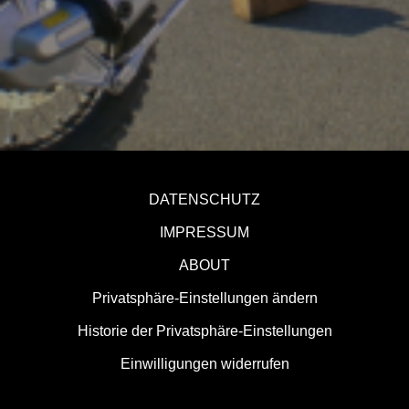
DATENSCHUTZ
IMPRESSUM
ABOUT
Privatsphäre-Einstellungen ändern
Historie der Privatsphäre-Einstellungen
Einwilligungen widerrufen