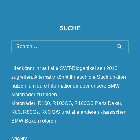
SUCHE
Hier könnt Ihr auf alle SWT-Blogartikel seit 2013
zugreifen. Alternativ könnt Ihr auch die Suchfunktion
nutzen, um eure Informationen über unsere BMW
Motorräder zu finden.
Motorräder: R100, R100GS, R100GS Paris Dakar,
R80, R80Gs, R80 G/S und alle anderen klassischen
BMW-Boxermotoren.
ARCHIV