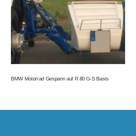
BMW Motorrad Gespann auf R 80 G-S Basis