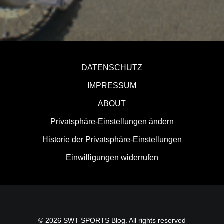
DATENSCHUTZ
IMPRESSUM
ABOUT
Privatsphäre-Einstellungen ändern
Historie der Privatsphäre-Einstellungen
Einwilligungen widerrufen
© 2026 SWT-SPORTS Blog. All rights reserved