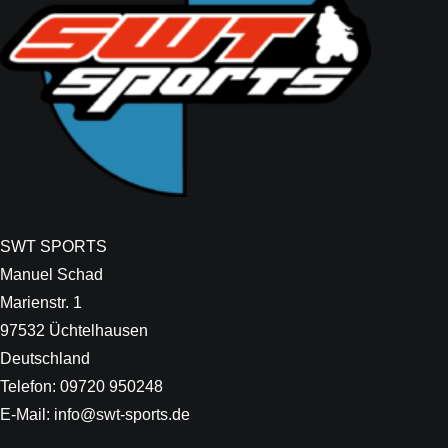
SWT SPORTS
Manuel Schad
Marienstr. 1
97532 Üchtelhausen
Deutschland
Telefon: 09720 950248
E-Mail: info@swt-sports.de