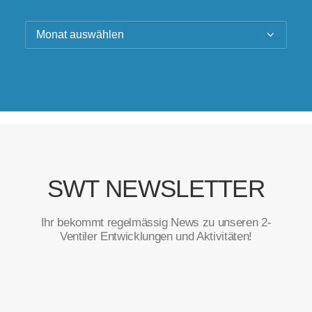
Archiv
SWT NEWSLETTER
Ihr bekommt regelmässig News zu unseren 2-
Ventiler Entwicklungen und Aktivitäten!
Vorname
*