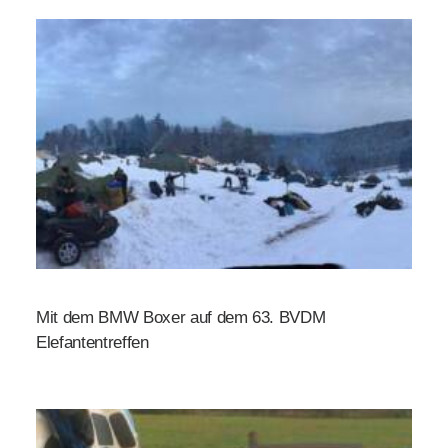
Mit dem BMW Boxer auf dem 63. BVDM
Elefantentreffen