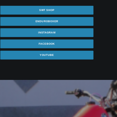
SWT SHOP
ENDUROBOXER
INSTAGRAM
FACEBOOK
YOUTUBE