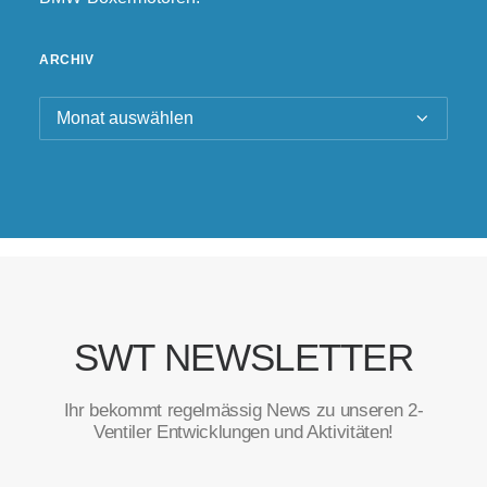
ARCHIV
Archiv
SWT NEWSLETTER
Ihr bekommt regelmässig News zu unseren 2-
Ventiler Entwicklungen und Aktivitäten!