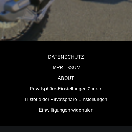
DATENSCHUTZ
IMPRESSUM
ABOUT
Privatsphäre-Einstellungen ändern
Historie der Privatsphäre-Einstellungen
Einwilligungen widerrufen