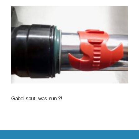
Gabel saut, was nun ?!