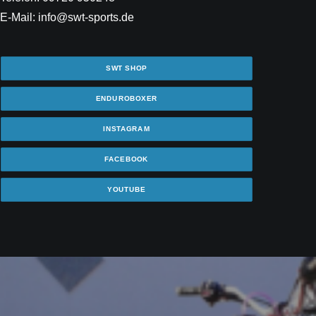
E-Mail: info@swt-sports.de
SWT SHOP
ENDUROBOXER
INSTAGRAM
FACEBOOK
YOUTUBE