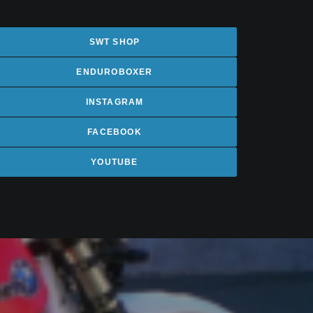
SWT SHOP
ENDUROBOXER
INSTAGRAM
FACEBOOK
YOUTUBE