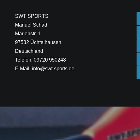
SWT SPORTS
Manuel Schad
Marienstr. 1
97532 Üchtelhausen
Deutschland
Telefon: 09720 950248
E-Mail: info@swt-sports.de