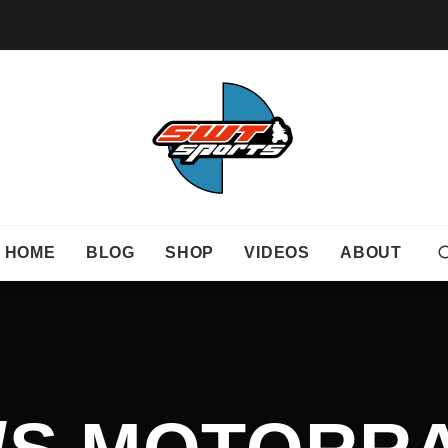
HOME
BLOG
SHOP
VIDEOS
ABOUT