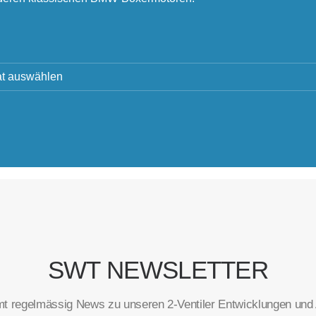
SWT NEWSLETTER
t regelmässig News zu unseren 2-Ventiler Entwicklungen und A