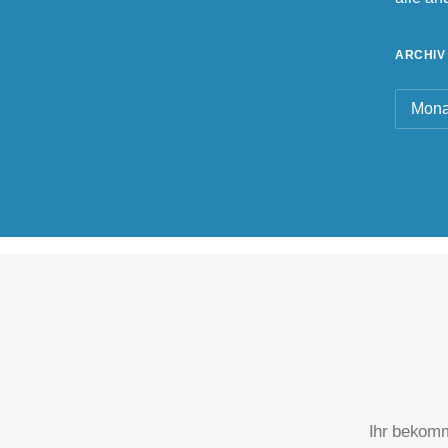
ARCHIV
Archiv
Ihr bekomm