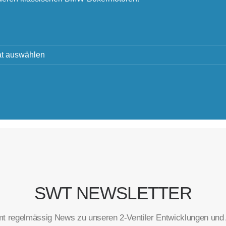
SWT NEWSLETTER
t regelmässig News zu unseren 2-Ventiler Entwicklungen und A