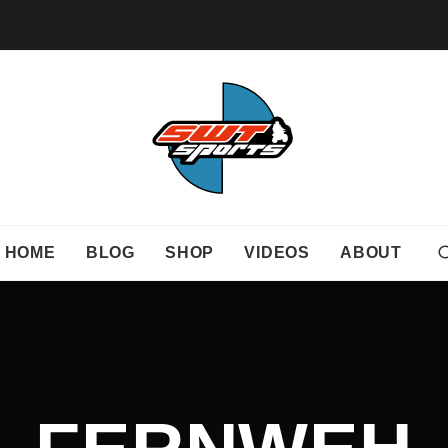
HOME
BLOG
SHOP
VIDEOS
ABOUT