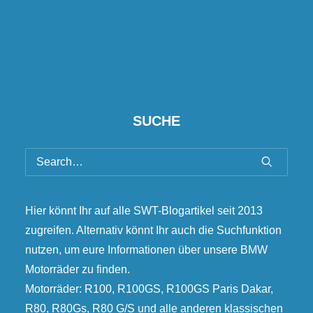
SUCHE
Hier könnt Ihr auf alle SWT-Blogartikel seit 2013
zugreifen. Alternativ könnt Ihr auch die Suchfunktion
nutzen, um eure Informationen über unsere BMW
Motorräder zu finden.
Motorräder: R100, R100GS, R100GS Paris Dakar,
R80, R80Gs, R80 G/S und alle anderen klassischen