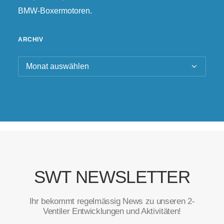
BMW-Boxermotoren.
ARCHIV
Archiv
SWT NEWSLETTER
Ihr bekommt regelmässig News zu unseren 2-
Ventiler Entwicklungen und Aktivitäten!