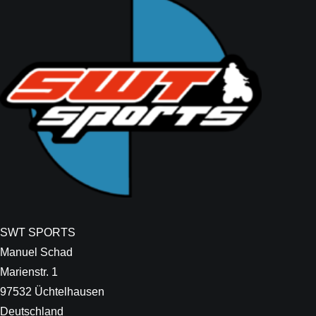
SWT SPORTS
Manuel Schad
Marienstr. 1
97532 Üchtelhausen
Deutschland