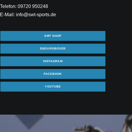
Telefon: 09720 950248
E-Mail: info@swt-sports.de
SWT SHOP
ENDUROBOXER
INSTAGRAM
FACEBOOK
YOUTUBE