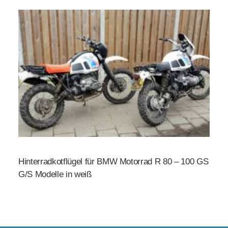
Hinterradkotflügel für BMW Motorrad R 80 – 100 GS
G/S Modelle in weiß