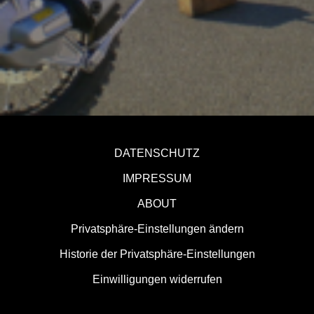
DATENSCHUTZ
IMPRESSUM
ABOUT
Privatsphäre-Einstellungen ändern
Historie der Privatsphäre-Einstellungen
Einwilligungen widerrufen