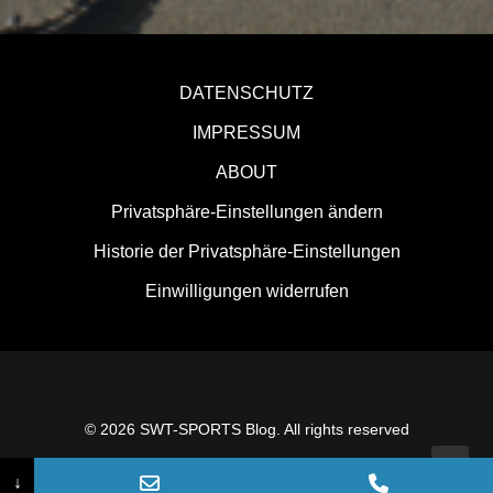
DATENSCHUTZ
IMPRESSUM
ABOUT
Privatsphäre-Einstellungen ändern
Historie der Privatsphäre-Einstellungen
Einwilligungen widerrufen
© 2026 SWT-SPORTS Blog. All rights reserved
↓