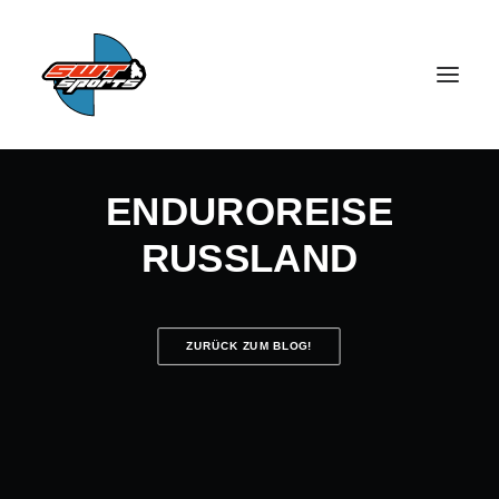
ENDUROREISE
RUSSLAND
SEARCH
ZURÜCK ZUM BLOG!