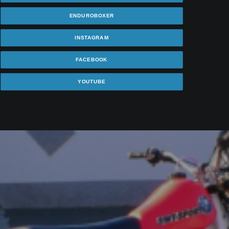
ENDUROBOXER
INSTAGRAM
FACEBOOK
YOUTUBE