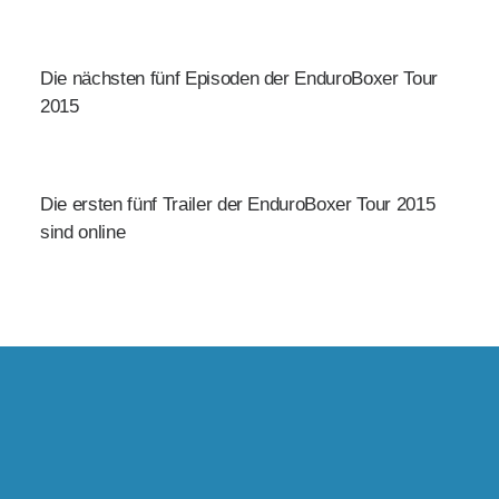
Die nächsten fünf Episoden der EnduroBoxer Tour
2015
Die ersten fünf Trailer der EnduroBoxer Tour 2015
sind online