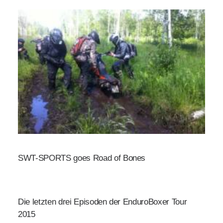
SWT-SPORTS goes Road of Bones
Die letzten drei Episoden der EnduroBoxer Tour
2015