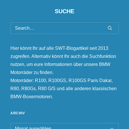
SUCHE
Hier könnt Ihr auf alle SWT-Blogartikel seit 2013
zugreifen. Alternativ könnt Ihr auch die Suchfunktion
nutzen, um eure Informationen über unsere BMW
Motorräder zu finden.
Motorräder: R100, R100GS, R100GS Paris Dakar,
R80, R80Gs, R80 G/S und alle anderen klassischen
BMW-Boxermotoren.
ARCHIV
Archiv