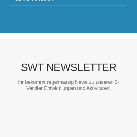
SWT NEWSLETTER
Ihr bekommt regelmässig News zu unseren 2-
Ventiler Entwicklungen und Aktivitäten!
Vorname
*
E-Mail
*