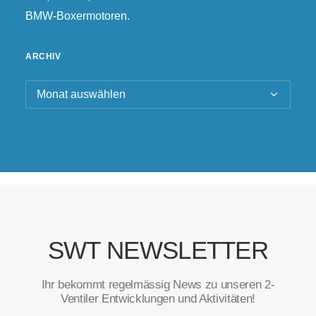
BMW-Boxermotoren.
ARCHIV
Archiv
SWT NEWSLETTER
Ihr bekommt regelmässig News zu unseren 2-
Ventiler Entwicklungen und Aktivitäten!