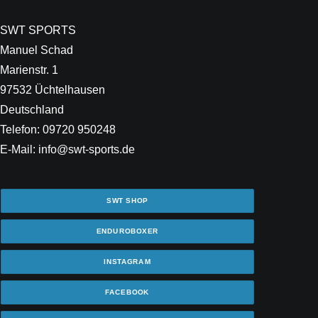
SWT SPORTS
Manuel Schad
Marienstr. 1
97532 Üchtelhausen
Deutschland
Telefon: 09720 950248
E-Mail: info@swt-sports.de
SWT SHOP
ENDUROBOXER
INSTAGRAM
FACEBOOK