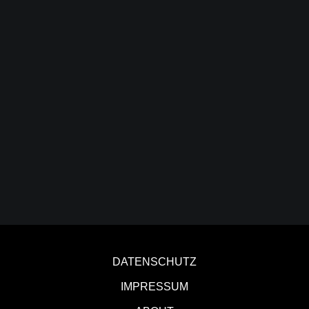
DATENSCHUTZ
IMPRESSUM