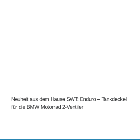
Neuheit aus dem Hause SWT: Enduro – Tankdeckel
für die BMW Motorrad 2-Ventiler