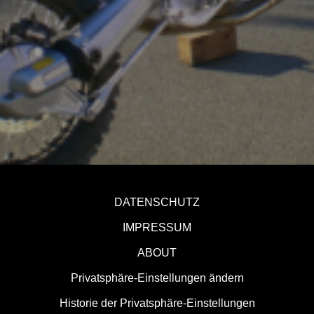
DATENSCHUTZ
IMPRESSUM
ABOUT
Privatsphäre-Einstellungen ändern
Historie der Privatsphäre-Einstellungen