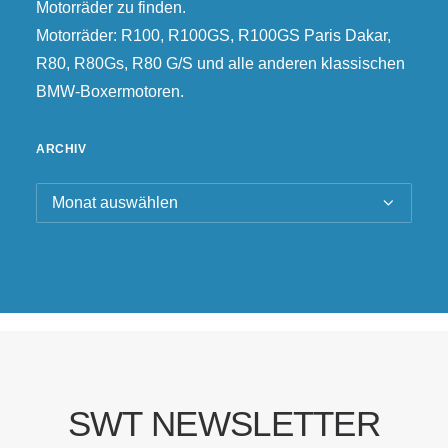
Motorräder zu finden.
Motorräder: R100, R100GS, R100GS Paris Dakar,
R80, R80Gs, R80 G/S und alle anderen klassischen
BMW-Boxermotoren.
ARCHIV
Archiv
SWT NEWSLETTER