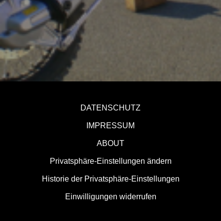
DATENSCHUTZ
IMPRESSUM
ABOUT
Privatsphäre-Einstellungen ändern
Historie der Privatsphäre-Einstellungen
Einwilligungen widerrufen