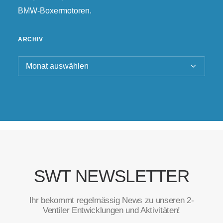
BMW-Boxermotoren.
ARCHIV
Archiv
SWT NEWSLETTER
Ihr bekommt regelmässig News zu unseren 2-
Ventiler Entwicklungen und Aktivitäten!