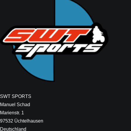
SWT SPORTS
Manuel Schad
Marienstr. 1
97532 Üchtelhausen
Deutschland