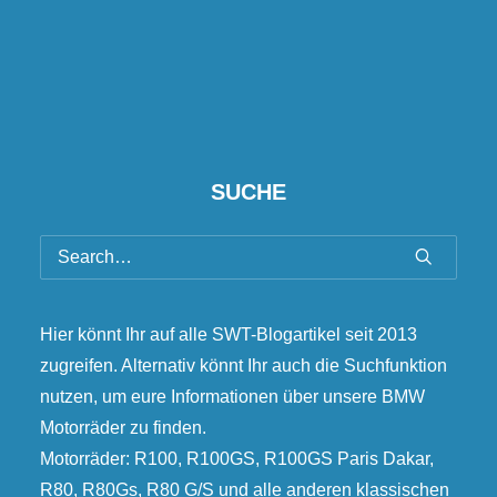
SUCHE
Hier könnt Ihr auf alle SWT-Blogartikel seit 2013
zugreifen. Alternativ könnt Ihr auch die Suchfunktion
nutzen, um eure Informationen über unsere BMW
Motorräder zu finden.
Motorräder: R100, R100GS, R100GS Paris Dakar,
R80, R80Gs, R80 G/S und alle anderen klassischen