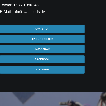
Telefon: 09720 950248
E-Mail: info@swt-sports.de
SWT SHOP
ENDUROBOXER
INSTAGRAM
FACEBOOK
YOUTUBE