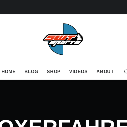
HOME
BLOG
SHOP
VIDEOS
ABOUT