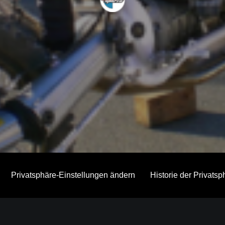
Privatsphäre-Einstellungen ändern
Historie der Privats