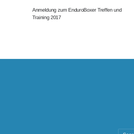
Anmeldung zum EnduroBoxer Treffen und
Training 2017