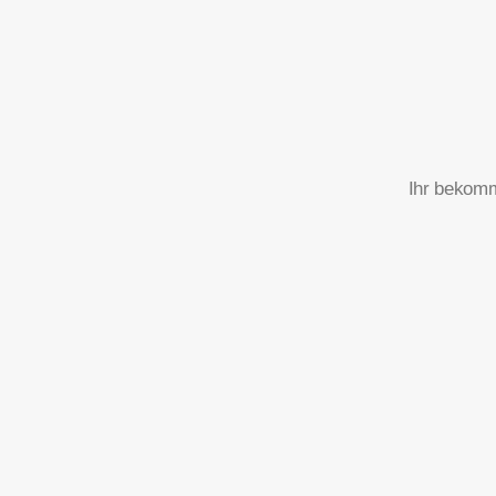
Ihr bekomm