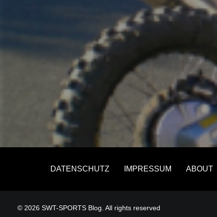
DATENSCHUTZ
IMPRESSUM
ABOUT
© 2026 SWT-SPORTS Blog. All rights reserved