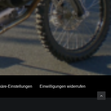
phäre-Einstellungen
Einwilligungen widerrufen