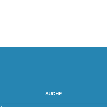
SUCHE