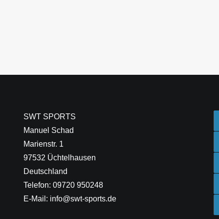
SWT SPORTS
Manuel Schad
Marienstr. 1
97532 Üchtelhausen
Deutschland
Telefon: 09720 950248
E-Mail: info@swt-sports.de