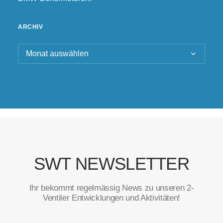
ARCHIV
Archiv
SWT NEWSLETTER
Ihr bekommt regelmässig News zu unseren 2-
Ventiler Entwicklungen und Aktivitäten!