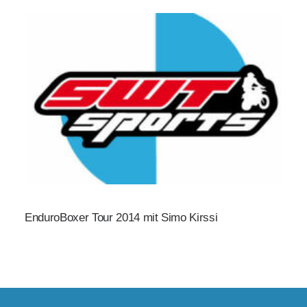
EnduroBoxer Tour 2014 mit Simo Kirssi