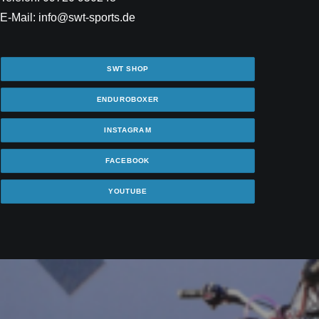
E-Mail: info@swt-sports.de
SWT SHOP
ENDUROBOXER
INSTAGRAM
FACEBOOK
YOUTUBE