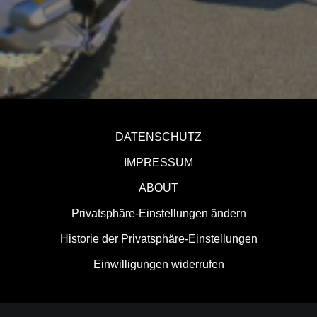
DATENSCHUTZ
IMPRESSUM
ABOUT
Privatsphäre-Einstellungen ändern
Historie der Privatsphäre-Einstellungen
Einwilligungen widerrufen