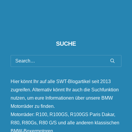
SUCHE
Hier könnt Ihr auf alle SWT-Blogartikel seit 2013
zugreifen. Alternativ könnt Ihr auch die Suchfunktion
nutzen, um eure Informationen über unsere BMW
Motorräder zu finden.
Motorräder: R100, R100GS, R100GS Paris Dakar,
R80, R80Gs, R80 G/S und alle anderen klassischen
BMW-Boxermotoren.