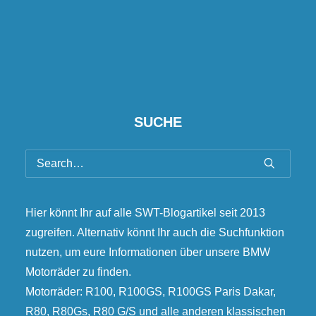
SUCHE
Hier könnt Ihr auf alle SWT-Blogartikel seit 2013
zugreifen. Alternativ könnt Ihr auch die Suchfunktion
nutzen, um eure Informationen über unsere BMW
Motorräder zu finden.
Motorräder: R100, R100GS, R100GS Paris Dakar,
R80, R80Gs, R80 G/S und alle anderen klassischen