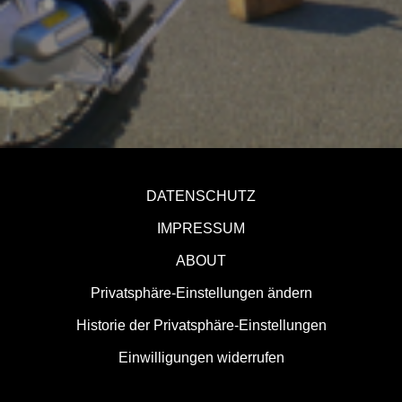
DATENSCHUTZ
IMPRESSUM
ABOUT
Privatsphäre-Einstellungen ändern
Historie der Privatsphäre-Einstellungen
Einwilligungen widerrufen