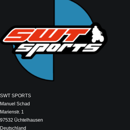
SWT SPORTS
Manuel Schad
Marienstr. 1
97532 Üchtelhausen
Deutschland