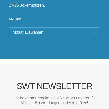
BMW-Boxermotoren.
ARCHIV
Archiv
SWT NEWSLETTER
Ihr bekommt regelmässig News zu unseren 2-
Ventiler Entwicklungen und Aktivitäten!