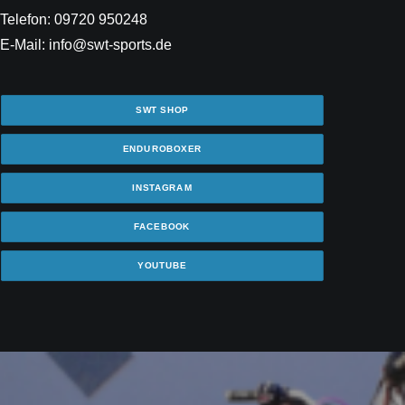
Telefon: 09720 950248
E-Mail: info@swt-sports.de
SWT SHOP
ENDUROBOXER
INSTAGRAM
FACEBOOK
YOUTUBE