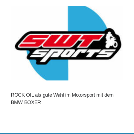
ROCK OIL als gute Wahl im Motorsport mit dem
BMW BOXER