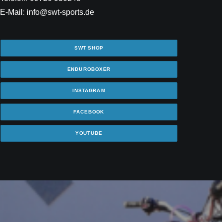
E-Mail: info@swt-sports.de
SWT SHOP
ENDUROBOXER
INSTAGRAM
FACEBOOK
YOUTUBE