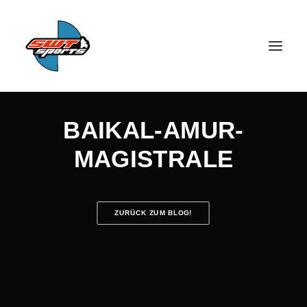
BAIKAL-AMUR-
MAGISTRALE
SEARCH
ZURÜCK ZUM BLOG!