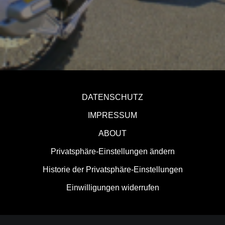
DATENSCHUTZ
IMPRESSUM
ABOUT
Privatsphäre-Einstellungen ändern
Historie der Privatsphäre-Einstellungen
Einwilligungen widerrufen