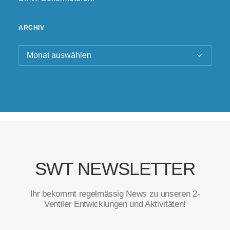
ARCHIV
Archiv
SWT NEWSLETTER
Ihr bekommt regelmässig News zu unseren 2-
Ventiler Entwicklungen und Aktivitäten!