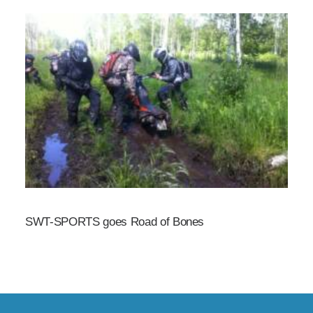
SWT-SPORTS goes Road of Bones