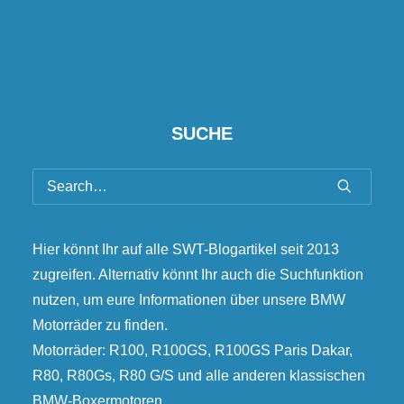
SUCHE
Hier könnt Ihr auf alle SWT-Blogartikel seit 2013
zugreifen. Alternativ könnt Ihr auch die Suchfunktion
nutzen, um eure Informationen über unsere BMW
Motorräder zu finden.
Motorräder: R100, R100GS, R100GS Paris Dakar,
R80, R80Gs, R80 G/S und alle anderen klassischen
BMW-Boxermotoren.