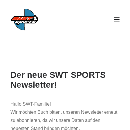
Der neue SWT SPORTS
Newsletter!
SEARCH
Hallo SWT-Familie!
Wir möchten Euch bitten, unseren Newsletter erneut
zu abonnieren, da wir unsere Daten auf den
neuesten Stand bringen möchten.