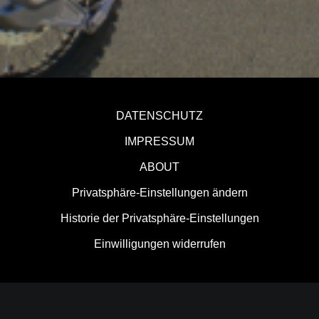
DATENSCHUTZ
IMPRESSUM
ABOUT
Privatsphäre-Einstellungen ändern
Historie der Privatsphäre-Einstellungen
Einwilligungen widerrufen