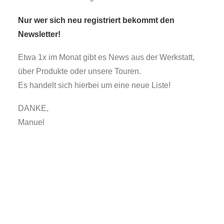
Nur wer sich neu registriert bekommt den
Newsletter!
Etwa 1x im Monat gibt es News aus der Werkstatt,
über Produkte oder unsere Touren.
Es handelt sich hierbei um eine neue Liste!
DANKE,
Manuel
NEUER NEWSLETTER!