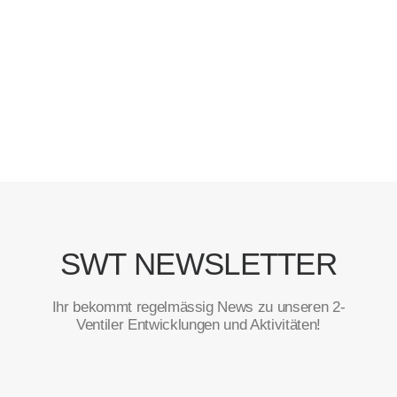
SWT NEWSLETTER
Ihr bekommt regelmässig News zu unseren 2-
Ventiler Entwicklungen und Aktivitäten!
Vorname
*