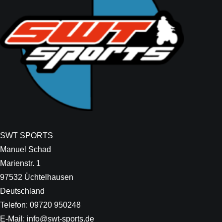
SWT SPORTS
Manuel Schad
Marienstr. 1
97532 Üchtelhausen
Deutschland
Telefon: 09720 950248
E-Mail: info@swt-sports.de