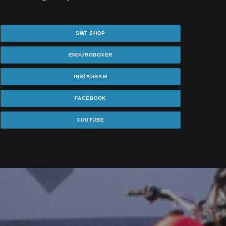
SWT SHOP
ENDUROBOXER
INSTAGRAM
FACEBOOK
YOUTUBE